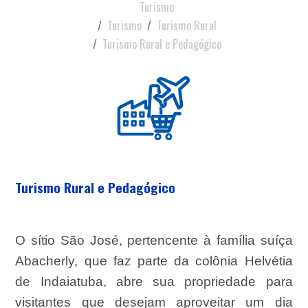
Turismo
Turismo
Turismo Rural
Turismo Rural e Pedagógico
Turismo Rural e Pedagógico
O sítio São José, pertencente à família suíça
Abacherly, que faz parte da colônia Helvétia
de Indaiatuba, abre sua propriedade para
visitantes que desejam aproveitar um dia