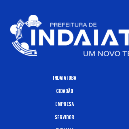
INDAIATUBA
CIDADÃO
EMPRESA
SERVIDOR