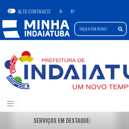
ALTO CONTRASTE
A-
A+
SERVIÇOS EM DESTAQUE: