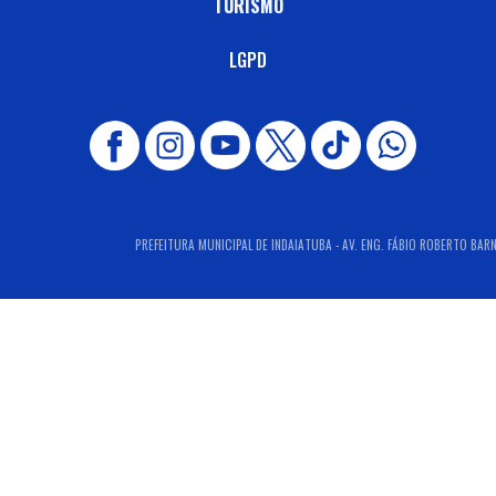
TURISMO
LGPD
PREFEITURA MUNICIPAL DE INDAIATUBA - AV. ENG. FÁBIO ROBERTO BARNA