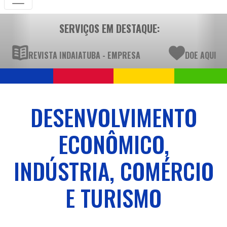
SERVIÇOS EM DESTAQUE:
REVISTA INDAIATUBA - EMPRESA
DOE AQUI
DESENVOLVIMENTO
ECONÔMICO,
INDÚSTRIA, COMÉRCIO
E TURISMO