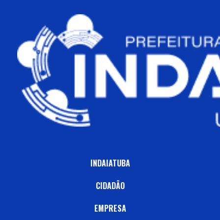
INDAIATUBA
CIDADÃO
EMPRESA