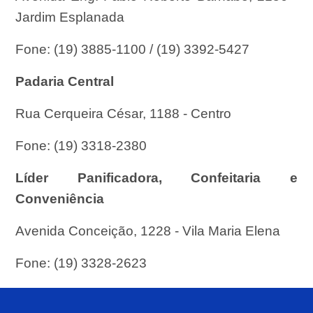
Jardim Esplanada
Fone: (19) 3885-1100 / (19) 3392-5427
Padaria Central
Rua Cerqueira César, 1188 - Centro
Fone: (19) 3318-2380
Líder Panificadora, Confeitaria e
Conveniência
Avenida Conceição, 1228 - Vila Maria Elena
Fone: (19) 3328-2623