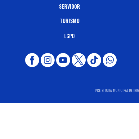
SERVIDOR
TURISMO
LGPD
PREFEITURA MUNICIPAL DE INDA