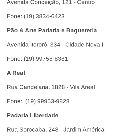
Avenida Conceição, 121 - Centro
Fone: (19) 3834-6423
Pão & Arte Padaria e Bagueteria
Avenida Itororó, 334 - Cidade Nova I
Fone: (19) 99755-8381
A Real
Rua Candelária, 1828 - Vila Areal
Fone: (19) 99953-9828
Padaria Liberdade
Rua Sorocaba, 248 - Jardim América