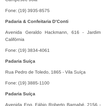
Fone: (19) 3935-8575
Padaria & Confeitaria D'Conti
Avenida Geraldo Hackmann, 616 - Jardim
Califórnia
Fone: (19) 3834-4061
Padaria Suíça
Rua Pedro de Toledo, 1865 - Vila Suíça
Fone: (19) 3885-1100
Padaria Suíça
Avenida Eng. Fábio Roberto Barnabé, 2156 -