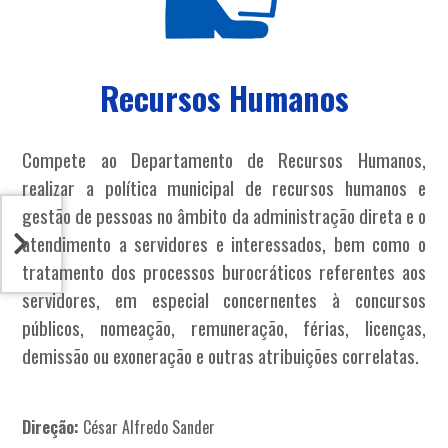
Recursos Humanos
Compete ao Departamento de Recursos Humanos,
realizar a política municipal de recursos humanos e
gestão de pessoas no âmbito da administração direta e o
atendimento a servidores e interessados, bem como o
tratamento dos processos burocráticos referentes aos
servidores, em especial concernentes à concursos
públicos, nomeação, remuneração, férias, licenças,
demissão ou exoneração e outras atribuições correlatas.
Direção:
César Alfredo Sander