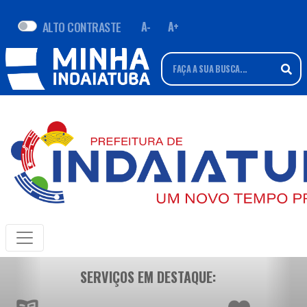
ALTO CONTRASTE
A-
A+
SERVIÇOS EM DESTAQUE: