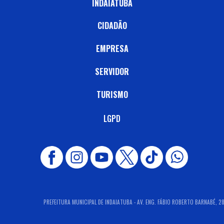
INDAIATUBA
CIDADÃO
EMPRESA
SERVIDOR
TURISMO
LGPD
PREFEITURA MUNICIPAL DE INDAIATUBA - AV. ENG. FÁBIO ROBERTO BARNABÉ, 280