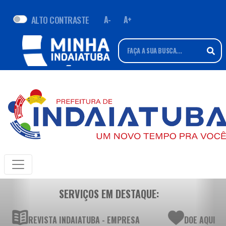
ALTO CONTRASTE
A-
A+
SERVIÇOS EM DESTAQUE:
REVISTA INDAIATUBA - EMPRESA
DOE AQUI