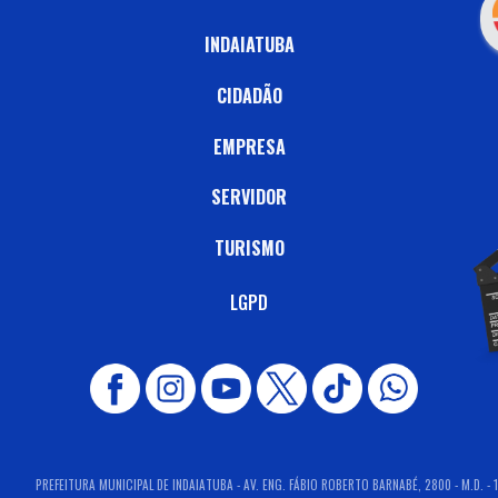
INDAIATUBA
CIDADÃO
EMPRESA
SERVIDOR
TURISMO
LGPD
PREFEITURA MUNICIPAL DE INDAIATUBA - AV. ENG. FÁBIO ROBERTO BARNABÉ, 2800 - M.D. - 