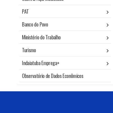
PAT
Banco do Povo
Ministério do Trabalho
Turismo
Indaiatuba Emprega+
Observatório de Dados Econômicos