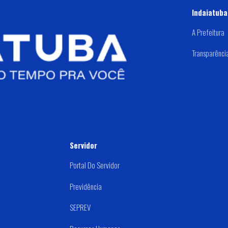
Indaiatuba
A Prefeitura
Transparênci
Servidor
Portal Do Servidor
Previdência
SEPREV