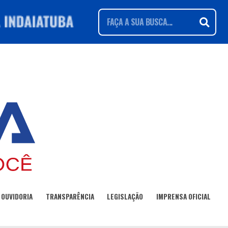
OUVIDORIA
TRANSPARÊNCIA
LEGISLAÇÃO
IMPRENSA OFICIAL