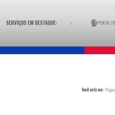
SERVIÇOS EM DESTAQUE:
PORTAL F
Você está em:
Página