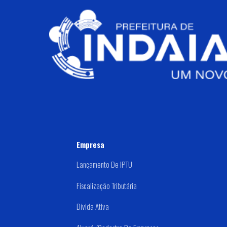
Empresa
Lançamento De IPTU
Fiscalização Tributária
Dívida Ativa