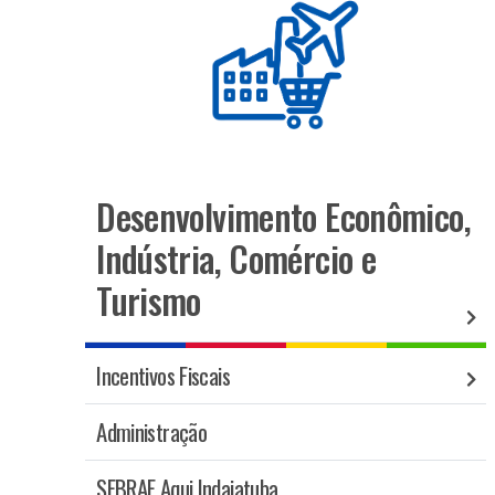
Desenvolvimento Econômico,
Indústria, Comércio e
Turismo
Incentivos Fiscais
Administração
SEBRAE Aqui Indaiatuba