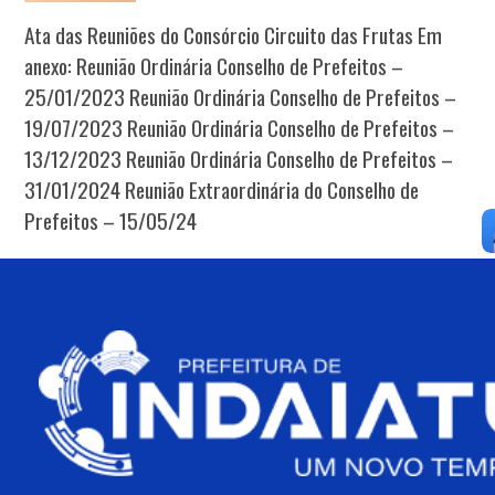
Ata das Reuniões do Consórcio Circuito das Frutas Em
anexo: Reunião Ordinária Conselho de Prefeitos –
25/01/2023 Reunião Ordinária Conselho de Prefeitos –
19/07/2023 Reunião Ordinária Conselho de Prefeitos –
13/12/2023 Reunião Ordinária Conselho de Prefeitos –
31/01/2024 Reunião Extraordinária do Conselho de
Prefeitos – 15/05/24