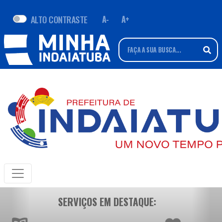
ALTO CONTRASTE
A-
A+
SERVIÇOS EM DESTAQUE: