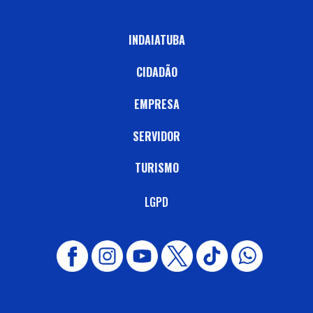
INDAIATUBA
CIDADÃO
EMPRESA
SERVIDOR
TURISMO
LGPD