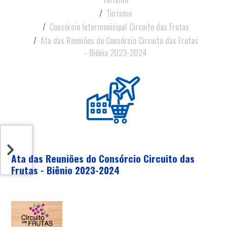
Turismo
Consórcio Intermunicipal Circuito das Frutas
Ata das Reuniões do Consórcio Circuito das Frutas
- Biênio 2023-2024
Ata das Reuniões do Consórcio Circuito das
Frutas - Biênio 2023-2024