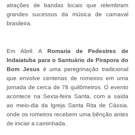
atrações de bandas locais que relembram
grandes sucessos da música de carnaval
brasileira.
Em Abril:
A
Romaria de Pedestres de
Indaiatuba para o Santuário de Pirapora do
Bom Jesus
é uma peregrinação tradicional
que envolve centenas de romeiros em uma
jornada de cerca de 78 quilômetros. O evento
acontece na Sexta-feira Santa, com a saída
ao meio-dia da Igreja Santa Rita de Cássia,
onde os romeiros recebem uma bênção antes
de iniciar a caminhada.