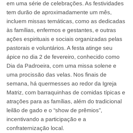
em uma série de celebrações. As festividades
tem durão de aproximadamente um mês,
incluem missas temáticas, como as dedicadas
às famílias, enfermos e gestantes, e outras
ações espirituais e sociais organizadas pelas
pastorais e voluntários. A festa atinge seu
ápice no dia 2 de fevereiro, conhecido como
Dia da Padroeira, com uma missa solene e
uma procissão das velas. Nos finais de
semana, há quermesses ao redor da Igreja
Matriz, com barraquinhas de comidas típicas e
atrações para as famílias, além do tradicional
leilão de gado e o “show de prêmios”,
incentivando a participação e a
confraternização local.