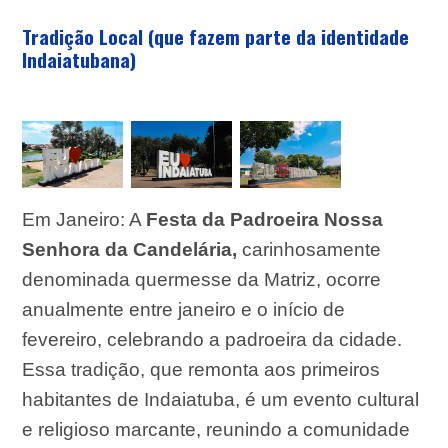
Tradição Local (que fazem parte da identidade
Indaiatubana)
Em Janeiro:
A
Festa da Padroeira Nossa
Senhora da Candelária,
carinhosamente
denominada quermesse da Matriz, o
corre
anualmente entre janeiro e o início de
fevereiro, celebrando a padroeira da cidade.
Essa tradição, que remonta aos primeiros
habitantes de Indaiatuba, é um evento cultural
e religioso marcante, reunindo a comunidade