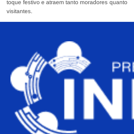
toque festivo e atraem tanto moradores quanto
visitantes.