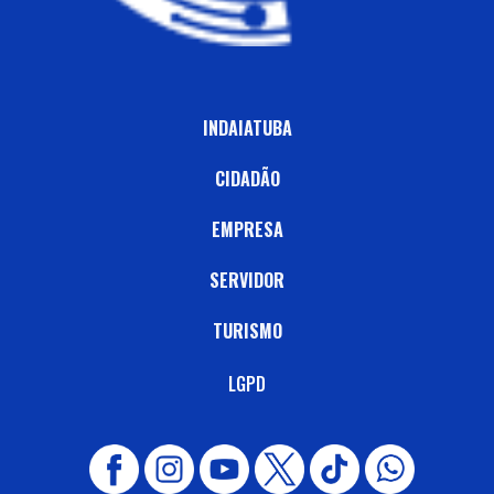
INDAIATUBA
CIDADÃO
EMPRESA
SERVIDOR
TURISMO
LGPD