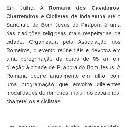
Em Julho:
A
Romaria dos Cavaleiros,
Charreteiros e Ciclistas
de Indaiatuba até o
Santuário de Bom Jesus de Pirapora é uma
das tradições religiosas mais respeitadas da
cidade. Organizada pela Associação dos
Romeiros, o evento reúne fiéis e devotos em
uma peregrinação de cerca de 95 km em
direção à cidade de Pirapora do Bom Jesus. A
Romaria ocorre anualmente em julho, com
uma programação que envolve diferentes
modalidades de romeiros, incluindo cavaleiros,
charreteiros e ciclistas.