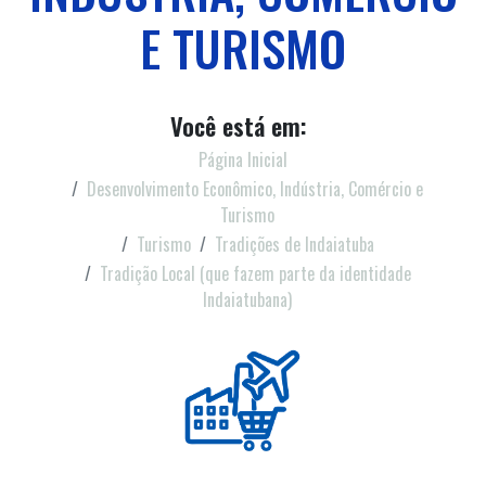
E TURISMO
Você está em:
Página Inicial
Desenvolvimento Econômico, Indústria, Comércio e
Turismo
Turismo
Tradições de Indaiatuba
Tradição Local (que fazem parte da identidade
Indaiatubana)