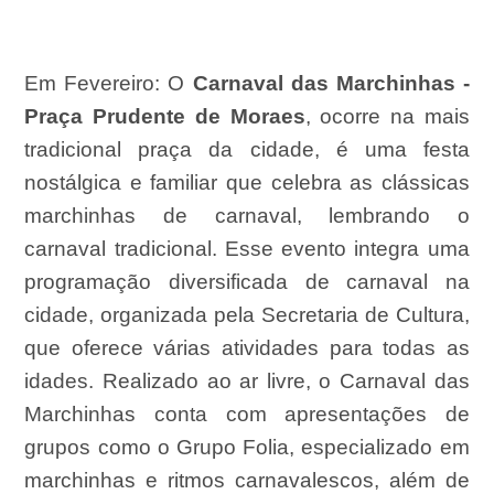
Em Fevereiro:
O
Carnaval das Marchinhas -
Praça Prudente de Moraes
, ocorre na mais
tradicional praça da cidade, é uma festa
nostálgica e familiar que celebra as clássicas
marchinhas de carnaval, lembrando o
carnaval tradicional. Esse evento integra uma
programação diversificada de carnaval na
cidade, organizada pela Secretaria de Cultura,
que oferece várias atividades para todas as
idades. Realizado ao ar livre, o Carnaval das
Marchinhas conta com apresentações de
grupos como o Grupo Folia, especializado em
marchinhas e ritmos carnavalescos, além de