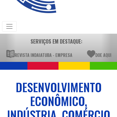
SERVIÇOS EM DESTAQUE:
REVISTA INDAIATUBA - EMPRESA
DOE AQUI
DESENVOLVIMENTO
ECONÔMICO,
INDÚSTRIA, COMÉRCIO