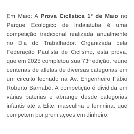
Em Maio:
A
Prova Ciclística 1º de Maio
no
Parque Ecológico de Indaiatuba é uma
competição tradicional realizada anualmente
no Dia do Trabalhador. Organizada pela
Federação Paulista de Ciclismo, esta prova,
que em 2025 completou sua 73ª edição, reúne
centenas de atletas de diversas categorias em
um circuito fechado na Av. Engenheiro Fábio
Roberto Barnabé. A competição é dividida em
várias baterias e abrange desde categorias
infantis até a Elite, masculina e feminina, que
competem por premiações em dinheiro.