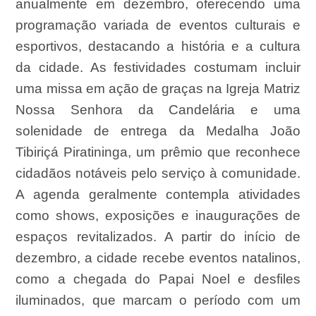
anualmente em dezembro, oferecendo uma
programação variada de eventos culturais e
esportivos, destacando a história e a cultura
da cidade. As festividades costumam incluir
uma missa em ação de graças na Igreja Matriz
Nossa Senhora da Candelária e uma
solenidade de entrega da Medalha João
Tibiriçá Piratininga, um prêmio que reconhece
cidadãos notáveis pelo serviço à comunidade.
A agenda geralmente contempla atividades
como shows, exposições e inaugurações de
espaços revitalizados. A partir do início de
dezembro, a cidade recebe eventos natalinos,
como a chegada do Papai Noel e desfiles
iluminados, que marcam o período com um