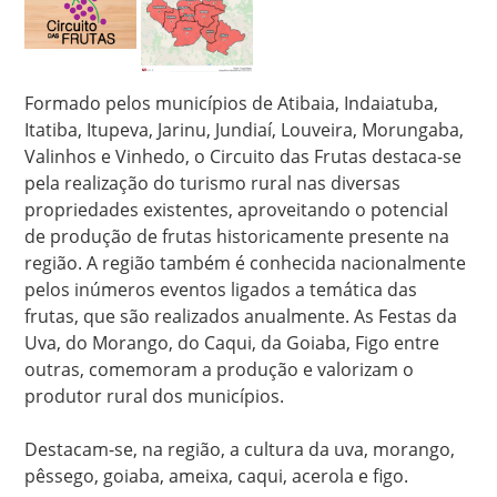
Formado pelos municípios de Atibaia, Indaiatuba,
Itatiba, Itupeva, Jarinu, Jundiaí, Louveira, Morungaba,
Valinhos e Vinhedo, o Circuito das Frutas destaca-se
pela realização do turismo rural nas diversas
propriedades existentes, aproveitando o potencial
de produção de frutas historicamente presente na
região. A região também é conhecida nacionalmente
pelos inúmeros eventos ligados a temática das
frutas, que são realizados anualmente. As Festas da
Uva, do Morango, do Caqui, da Goiaba, Figo entre
outras, comemoram a produção e valorizam o
produtor rural dos municípios.
Destacam-se, na região, a cultura da uva, morango,
pêssego, goiaba, ameixa, caqui, acerola e figo.