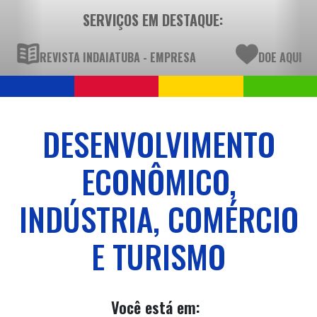
SERVIÇOS EM DESTAQUE:
REVISTA INDAIATUBA - EMPRESA
DOE AQUI
DESENVOLVIMENTO
ECONÔMICO,
INDÚSTRIA, COMÉRCIO
E TURISMO
Você está em: