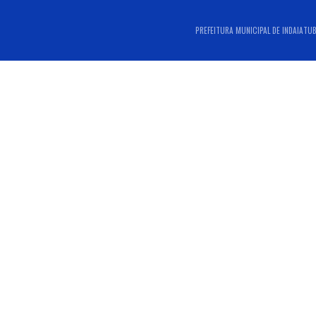
PREFEITURA MUNICIPAL DE INDAIATUBA