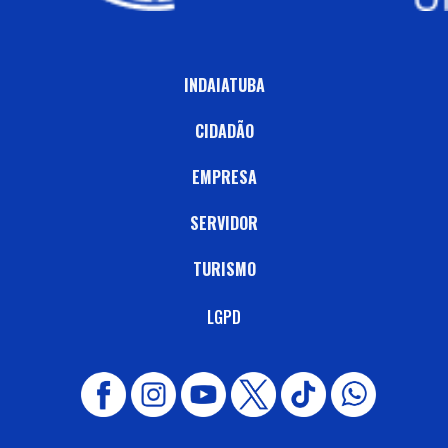
INDAIATUBA
CIDADÃO
EMPRESA
SERVIDOR
TURISMO
LGPD