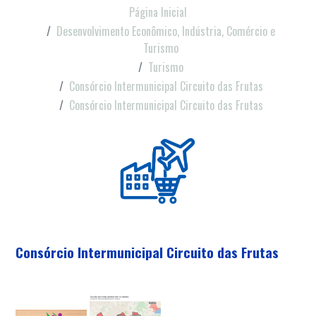
Página Inicial
Desenvolvimento Econômico, Indústria, Comércio e
Turismo
Turismo
Consórcio Intermunicipal Circuito das Frutas
Consórcio Intermunicipal Circuito das Frutas
Consórcio Intermunicipal Circuito das Frutas