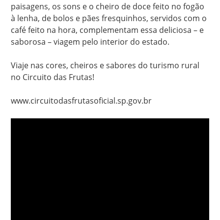
paisagens, os sons e o cheiro de doce feito no fogão
à lenha, de bolos e pães fresquinhos, servidos com o
café feito na hora, complementam essa deliciosa – e
saborosa – viagem pelo interior do estado.
Viaje nas cores, cheiros e sabores do turismo rural
no Circuito das Frutas!
www.circuitodasfrutasoficial.sp.gov.br