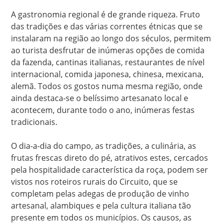
A gastronomia regional é de grande riqueza. Fruto
das tradições e das várias correntes étnicas que se
instalaram na região ao longo dos séculos, permitem
ao turista desfrutar de inúmeras opções de comida
da fazenda, cantinas italianas, restaurantes de nível
internacional, comida japonesa, chinesa, mexicana,
alemã. Todos os gostos numa mesma região, onde
ainda destaca-se o belíssimo artesanato local e
acontecem, durante todo o ano, inúmeras festas
tradicionais.
O dia-a-dia do campo, as tradições, a culinária, as
frutas frescas direto do pé, atrativos estes, cercados
pela hospitalidade característica da roça, podem ser
vistos nos roteiros rurais do Circuito, que se
completam pelas adegas de produção de vinho
artesanal, alambiques e pela cultura italiana tão
presente em todos os municípios. Os causos, as