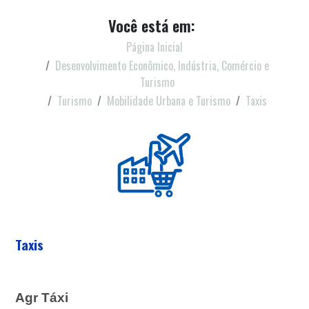
Você está em:
Página Inicial
Desenvolvimento Econômico, Indústria, Comércio e
Turismo
Turismo
Mobilidade Urbana e Turismo
Taxis
Taxis
Agr Táxi