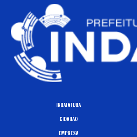
INDAIATUBA
CIDADÃO
EMPRESA