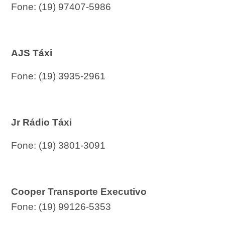
Fone: (19) 97407-5986
AJS Táxi
Fone: (19) 3935-2961
Jr Rádio Táxi
Fone: (19) 3801-3091
Cooper Transporte Executivo
Fone: (19) 99126-5353