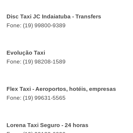
Disc Taxi JC Indaiatuba - Transfers
Fone: (19) 99800-9389
Evolução Taxi
Fone: (19) 98208-1589
Flex Taxi - Aeroportos, hotéis, empresas
Fone: (19) 99631-5565
Lorena Taxi Seguro - 24 horas