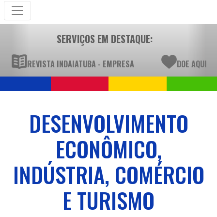
SERVIÇOS EM DESTAQUE:
REVISTA INDAIATUBA - EMPRESA
DOE AQUI
DESENVOLVIMENTO
ECONÔMICO,
INDÚSTRIA, COMÉRCIO
E TURISMO