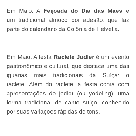
Em Maio:
A
Feijoada do Dia das Mães
é
um
tradicional
almoço por adesão
, que faz
parte do calendário da
Colônia de Helvetia
.
Em Maio:
A festa
Raclete Jodler
é um evento
gastronômico e cultural, que destaca uma das
iguarias mais tradicionais da Suíça: o
raclete.
Além do raclete, a festa conta com
apresentações de jodler (ou yodeling), uma
forma tradicional de canto suíço, conhecido
por suas
variações rápidas de tons.