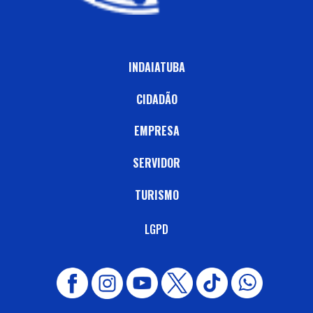
INDAIATUBA
CIDADÃO
EMPRESA
SERVIDOR
TURISMO
LGPD