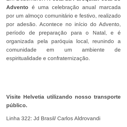
Advento
é uma celebração anual marcada
por um almoço comunitário e festivo, realizado
por adesão.
A
contece no início do Advento,
período de preparação para o Natal, e é
organizada pela paróquia local, reunindo a
comunidade em um ambiente de
espiritualidade e confraternização.
Visite Helvetia utilizando nosso transporte
público.
Linha 322: Jd Brasil/ Carlos Aldrovandi