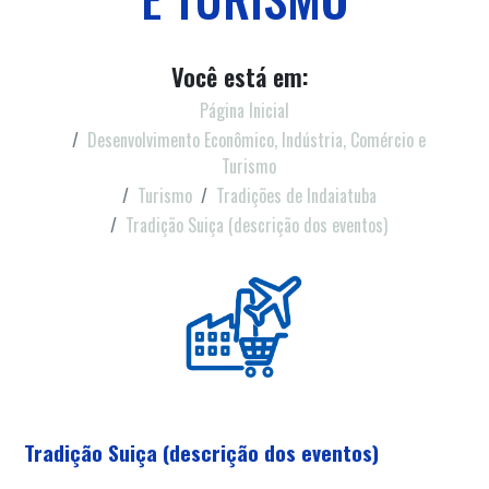
Você está em:
Página Inicial
Desenvolvimento Econômico, Indústria, Comércio e
Turismo
Turismo
Tradições de Indaiatuba
Tradição Suiça (descrição dos eventos)
Tradição Suiça (descrição dos eventos)