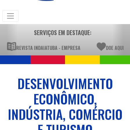
SERVIÇOS EM DESTAQUE:
REVISTA INDAIATUBA - EMPRESA
DOE AQUI
DESENVOLVIMENTO
ECONÔMICO,
INDÚSTRIA, COMÉRCIO
E TURISMO