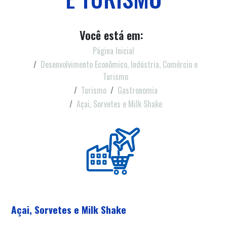
Você está em:
Página Inicial
Desenvolvimento Econômico, Indústria, Comércio e
Turismo
Turismo
Gastronomia
Açai, Sorvetes e Milk Shake
Açai, Sorvetes e Milk Shake