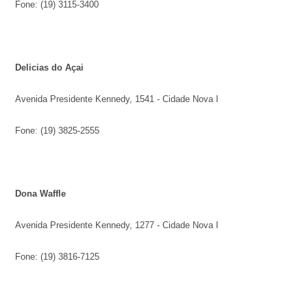
Fone: (19) 3115-3400
Delicias do Açai
Avenida Presidente Kennedy, 1541 - Cidade Nova I
Fone: (19) 3825-2555
Dona Waffle
Avenida Presidente Kennedy, 1277 - Cidade Nova I
Fone: (19) 3816-7125