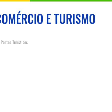
COMÉRCIO E TURISMO
Pontos Turísticos