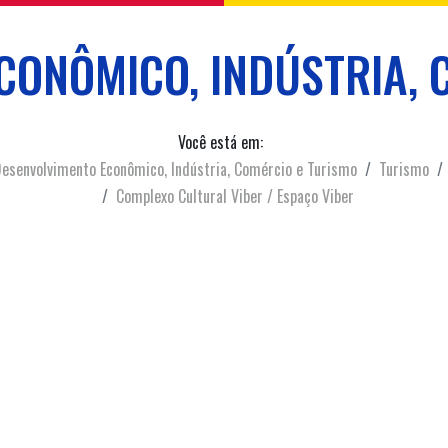
CONÔMICO, INDÚSTRIA, 
Você está em:
esenvolvimento Econômico, Indústria, Comércio e Turismo
Turismo
Complexo Cultural Viber / Espaço Viber