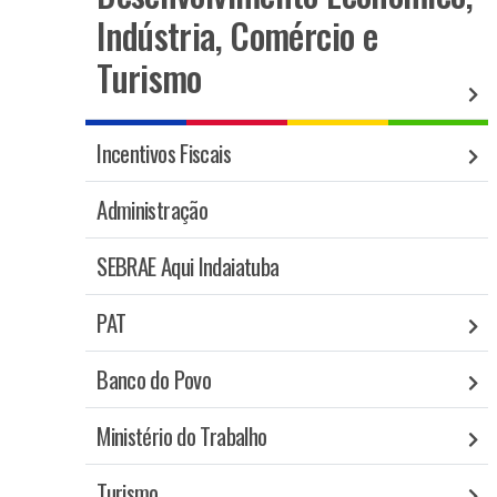
Indústria, Comércio e
Turismo
Incentivos Fiscais
Administração
SEBRAE Aqui Indaiatuba
PAT
Banco do Povo
Ministério do Trabalho
Turismo