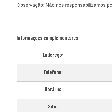
Observação: Não nos responsabilizamos por
Informações complementares
Endereço:
Telefone:
Horário:
Site: