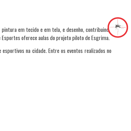
o, pintura em tecido e em tela, e desenho, contribuindo
 Esportes oferece aulas do projeto piloto de Esgrima.
 e esportivos na cidade.
Entre os eventos realizados no