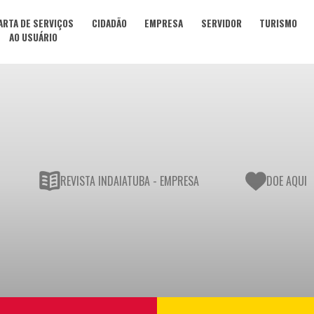
ARTA DE SERVIÇOS
CIDADÃO
EMPRESA
SERVIDOR
TURISMO
AO USUÁRIO
REVISTA INDAIATUBA - EMPRESA
DOE AQUI