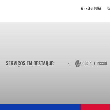
A PREFEITURA
C
SERVIÇOS EM DESTAQUE:
PORTAL FUNSSOL