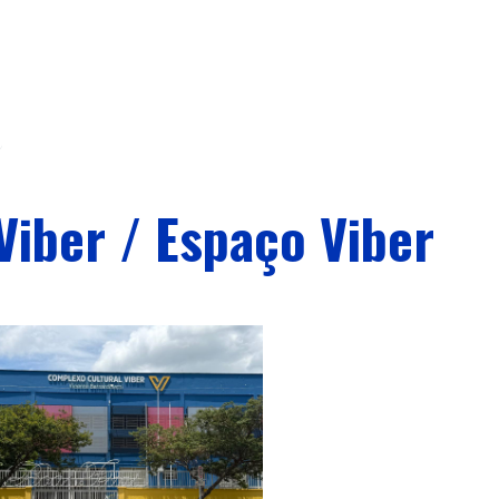
Viber / Espaço Viber