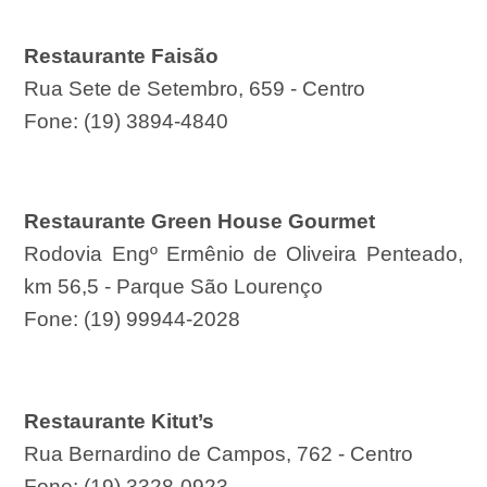
Restaurante Faisão
Rua Sete de Setembro, 659 - Centro
Fone: (19) 3894-4840
Restaurante Green House Gourmet
Rodovia Engº Ermênio de Oliveira Penteado,
km 56,5 - Parque São Lourenço
Fone: (19) 99944-2028
Restaurante Kitut’s
Rua Bernardino de Campos, 762 - Centro
Fone: (19) 3328-0923