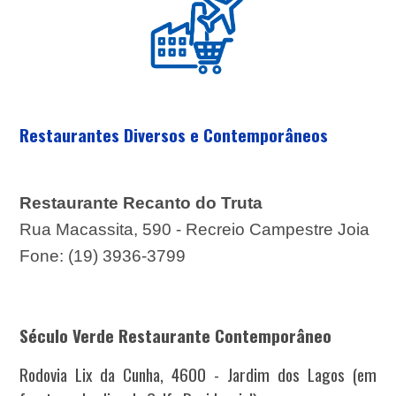
Restaurantes Diversos e Contemporâneos
Restaurante Recanto do Truta
Rua Macassita, 590 - Recreio Campestre Joia
Fone: (19) 3936-3799
Século Verde
Restaurante Contemporâneo
Rodovia Lix da Cunha, 4600 - Jardim dos Lagos (em