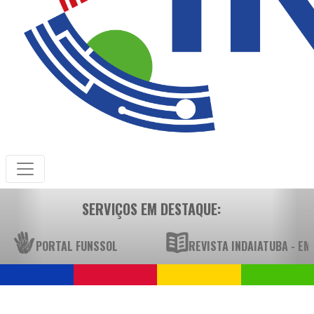
SERVIÇOS EM DESTAQUE:
PORTAL FUNSSOL
REVISTA INDAIATUBA - E