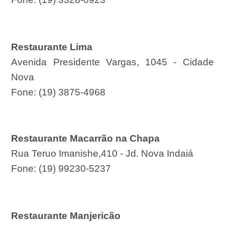
Restaurante Lima
Avenida Presidente Vargas, 1045 - Cidade
Nova
Fone: (19) 3875-4968
Restaurante Macarrão na Chapa
Rua Teruo Imanishe,410 - Jd. Nova Indaiá
Fone: (19) 99230-5237
Restaurante Manjericão