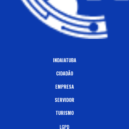
INDAIATUBA
CIDADÃO
EMPRESA
SERVIDOR
TURISMO
LGPD