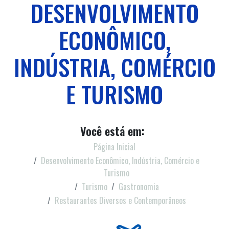
DESENVOLVIMENTO
ECONÔMICO,
INDÚSTRIA, COMÉRCIO
E TURISMO
Você está em:
Página Inicial
Desenvolvimento Econômico, Indústria, Comércio e
Turismo
Turismo
Gastronomia
Restaurantes Diversos e Contemporâneos