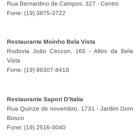
Rua Bernardino de Campos, 327 - Centro
Fone: (19) 3875-3722
Restaurante Moinho Bela Vista
Rodovia João Ceccon, 165 - Altos da Bela
Vista
Fone: (19) 99307-8418
Restaurante Sapori D'Italia
Rua Quinze de novembro, 1731 - Jardim Dom
Bosco
Fone: (19) 2516-3040