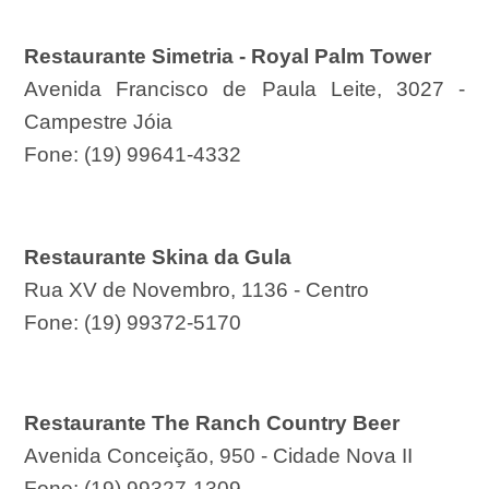
Restaurante Simetria - Royal Palm Tower
Avenida Francisco de Paula Leite, 3027 -
Campestre Jóia
Fone: (19) 99641-4332
Restaurante Skina da Gula
Rua XV de Novembro, 1136 - Centro
Fone: (19) 99372-5170
Restaurante The Ranch Country Beer
Avenida Conceição, 950 - Cidade Nova II
Fone: (19) 99327-1309