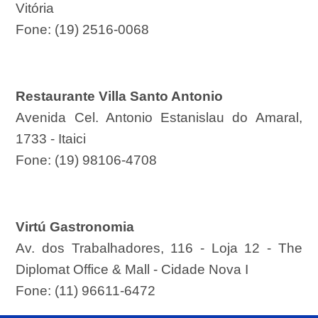
Vitória
Fone: (19) 2516-0068
Restaurante Villa Santo Antonio
Avenida Cel. Antonio Estanislau do Amaral,
1733 - Itaici
Fone: (19) 98106-4708
Virtú Gastronomia
Av. dos Trabalhadores, 116 - Loja 12 - The
Diplomat Office & Mall - Cidade Nova I
Fone: (11) 96611-6472