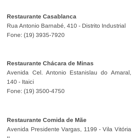
Restaurante Casablanca
Rua Antonio Barnabé, 410 - Distrito Industrial
Fone: (19) 3935-7920
Restaurante Chácara de Minas
Avenida Cel. Antonio Estanislau do Amaral,
140 - Itaici
Fone: (19) 3500-4750
Restaurante Comida de Mãe
Avenida Presidente Vargas, 1199 - Vila Vitória