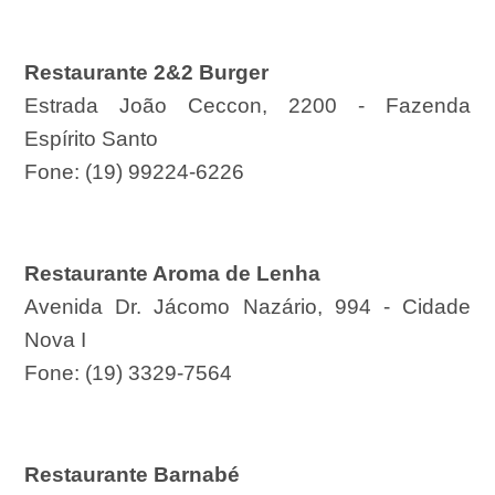
Restaurante 2&2 Burger
Estrada João Ceccon, 2200 - Fazenda
Espírito Santo
Fone: (19) 99224-6226
Restaurante Aroma de Lenha
Avenida Dr. Jácomo Nazário, 994 - Cidade
Nova I
Fone: (19) 3329-7564
Restaurante Barnabé