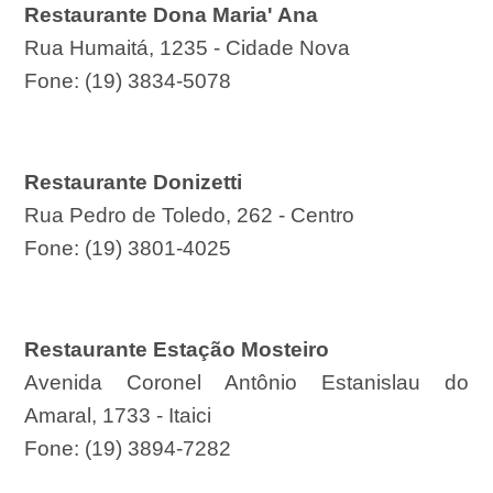
Restaurante Dona Maria' Ana
Rua Humaitá, 1235 - Cidade Nova
Fone: (19) 3834-5078
Restaurante Donizetti
Rua Pedro de Toledo, 262 - Centro
Fone: (19) 3801-4025
Restaurante Estação Mosteiro
Avenida Coronel Antônio Estanislau do
Amaral, 1733 - Itaici
Fone: (19) 3894-7282