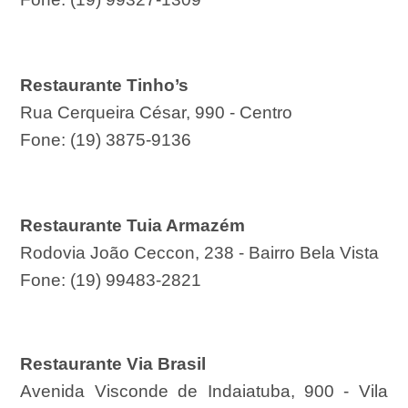
Restaurante Tinho’s
Rua Cerqueira César, 990 - Centro
Fone: (19) 3875-9136
Restaurante Tuia Armazém
Rodovia João Ceccon, 238 - Bairro Bela Vista
Fone: (19) 99483-2821
Restaurante Via Brasil
Avenida Visconde de Indaiatuba, 900 - Vila