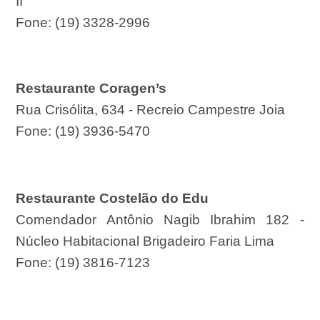
II
Fone: (19) 3328-2996
Restaurante Coragen’s
Rua Crisólita, 634 - Recreio Campestre Joia
Fone: (19) 3936-5470
Restaurante Costelão do Edu
Comendador Antônio Nagib Ibrahim 182 -
Núcleo Habitacional Brigadeiro Faria Lima
Fone: (19) 3816-7123