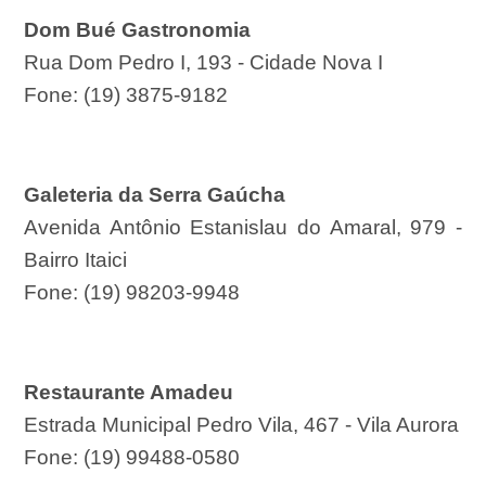
Dom Bué Gastronomia
Rua Dom Pedro I, 193 - Cidade Nova I
Fone: (19) 3875-9182
Galeteria da Serra Gaúcha
Avenida Antônio Estanislau do Amaral, 979 -
Bairro Itaici
Fone: (19) 98203-9948
Restaurante Amadeu
Estrada Municipal Pedro Vila, 467 - Vila Aurora
Fone: (19) 99488-0580