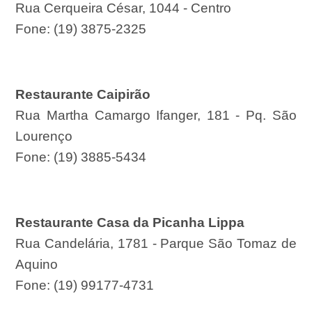
Rua Cerqueira César, 1044 - Centro
Fone: (19) 3875-2325
Restaurante Caipirão
Rua Martha Camargo Ifanger, 181 - Pq. São
Lourenço
Fone: (19) 3885-5434
Restaurante Casa da Picanha Lippa
Rua Candelária, 1781 - Parque São Tomaz de
Aquino
Fone: (19) 99177-4731