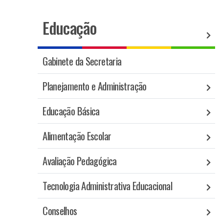
Educação
Gabinete da Secretaria
Planejamento e Administração
Educação Básica
Alimentação Escolar
Avaliação Pedagógica
Tecnologia Administrativa Educacional
Conselhos