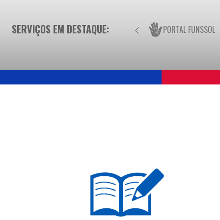
SERVIÇOS EM DESTAQUE:
PORTAL FUNSSOL