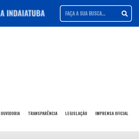
OUVIDORIA
TRANSPARÊNCIA
LEGISLAÇÃO
IMPRENSA OFICIAL