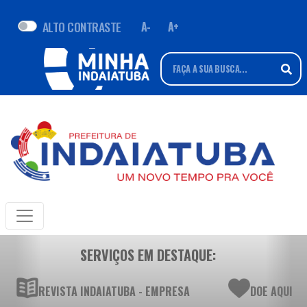
ALTO CONTRASTE
A-
A+
SERVIÇOS EM DESTAQUE:
REVISTA INDAIATUBA - EMPRESA
DOE AQUI