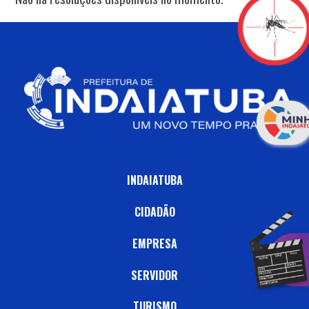
INDAIATUBA
CIDADÃO
EMPRESA
SERVIDOR
TURISMO