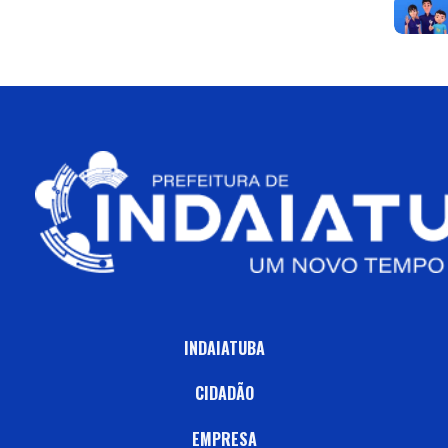
INDAIATUBA
CIDADÃO
EMPRESA