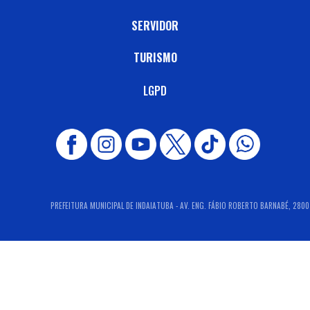
SERVIDOR
TURISMO
LGPD
PREFEITURA MUNICIPAL DE INDAIATUBA - AV. ENG. FÁBIO ROBERTO BARNABÉ, 2800 -