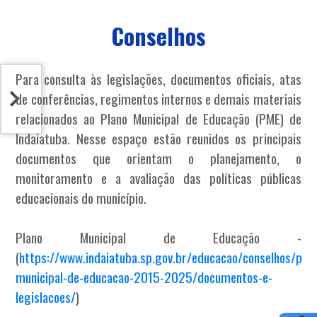
Conselhos
Para consulta às legislações, documentos oficiais, atas
de conferências, regimentos internos e demais materiais
relacionados ao Plano Municipal de Educação (PME) de
Indaiatuba. Nesse espaço estão reunidos os principais
documentos que orientam o planejamento, o
monitoramento e a avaliação das políticas públicas
educacionais do município.
Plano Municipal de Educação -
(
https://www.indaiatuba.sp.gov.br/educacao/conselhos/plan
municipal-de-educacao-2015-2025/documentos-e-
legislacoes/
)