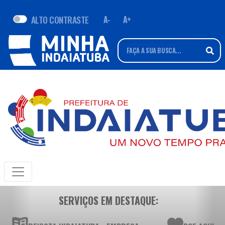
ALTO CONTRASTE
A-
A+
SERVIÇOS EM DESTAQUE: