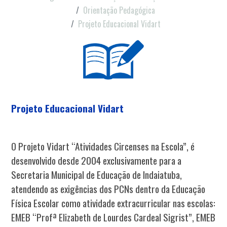
Orientação Pedagógica
Projeto Educacional Vidart
Projeto Educacional Vidart
O Projeto Vidart “Atividades Circenses na Escola”, é
desenvolvido desde 2004 exclusivamente para a
Secretaria Municipal de Educação de Indaiatuba,
atendendo as exigências dos PCNs dentro da Educação
Física Escolar como atividade extracurricular nas escolas:
EMEB “Profª Elizabeth de Lourdes Cardeal Sigrist”, EMEB