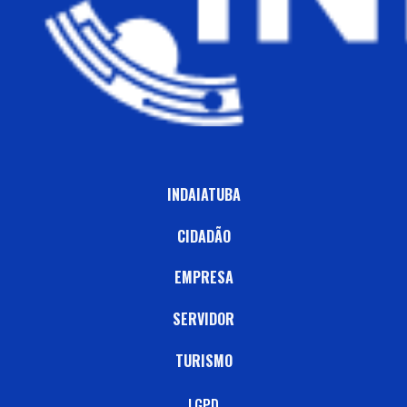
INDAIATUBA
CIDADÃO
EMPRESA
SERVIDOR
TURISMO
LGPD