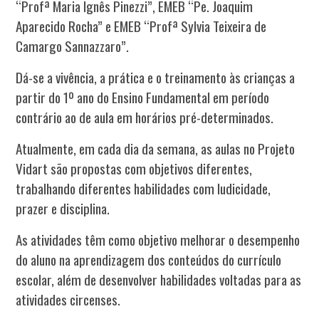
“Profª Maria Ignês Pinezzi”, EMEB “Pe. Joaquim
Aparecido Rocha” e EMEB “Profª Sylvia Teixeira de
Camargo Sannazzaro”.
Dá-se a vivência, a prática e o treinamento às crianças a
partir do 1º ano do Ensino Fundamental em período
contrário ao de aula em horários pré-determinados.
Atualmente, em cada dia da semana, as aulas no Projeto
Vidart são propostas com objetivos diferentes,
trabalhando diferentes habilidades com ludicidade,
prazer e disciplina.
As atividades têm como objetivo melhorar o desempenho
do aluno na aprendizagem dos conteúdos do currículo
escolar, além de desenvolver habilidades voltadas para as
atividades circenses.