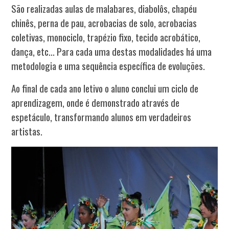
São realizadas aulas de malabares, diabolôs, chapéu
chinês, perna de pau, acrobacias de solo, acrobacias
coletivas, monociclo, trapézio fixo, tecido acrobático,
dança, etc... Para cada uma destas modalidades há uma
metodologia e uma sequência específica de evoluções.
Ao final de cada ano letivo o aluno conclui um ciclo de
aprendizagem, onde é demonstrado através de
espetáculo, transformando alunos em verdadeiros
artistas.