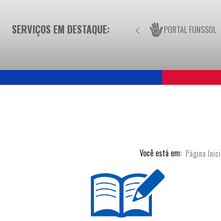
SERVIÇOS EM DESTAQUE:
PORTAL FUNSSOL
Você está em:
Página Inici