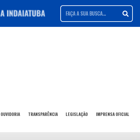
OUVIDORIA
TRANSPARÊNCIA
LEGISLAÇÃO
IMPRENSA OFICIAL