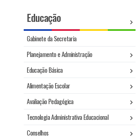
Educação
Gabinete da Secretaria
Planejamento e Administração
Educação Básica
Alimentação Escolar
Avaliação Pedagógica
Tecnologia Administrativa Educacional
Conselhos