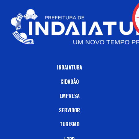
INDAIATUBA
CIDADÃO
EMPRESA
SERVIDOR
TURISMO