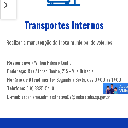
Transportes Internos
Realizar a manutenção da frota municipal de veículos.
Responsável:
Willian Ribeiro Cunha
Endereço:
Rua Afonso Bonito, 215 - Vila Brizzola
Horário de Atendimento:
Segunda à Sexta, das 07:00 às 17:00
Telefone:
(19) 3825-5410
E-mail:
urbanismo.administrativo07@indaiatuba.sp.gov.br