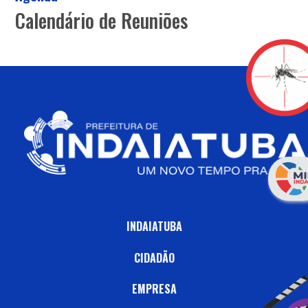
Calendário de Reuniões
INDAIATUBA
CIDADÃO
EMPRESA