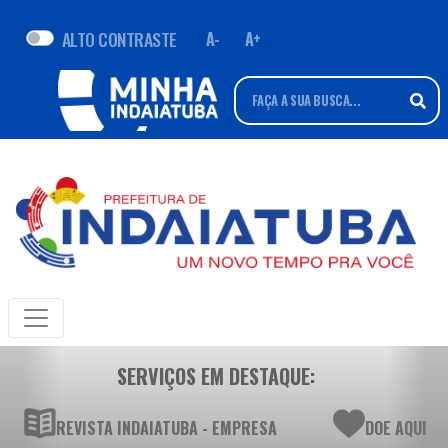
ALTO CONTRASTE
A-
A+
SERVIÇOS EM DESTAQUE:
REVISTA INDAIATUBA - EMPRESA
DOE AQUI