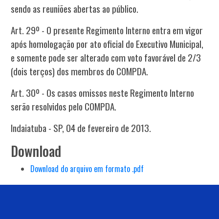
sendo as reuniões abertas ao público.
Art. 29º - O presente Regimento Interno entra em vigor
após homologação por ato oficial do Executivo Municipal,
e somente pode ser alterado com voto favorável de 2/3
(dois terços) dos membros do COMPDA.
Art. 30º - Os casos omissos neste Regimento Interno
serão resolvidos pelo COMPDA.
Indaiatuba - SP, 04 de fevereiro de 2013.
Download
Download do arquivo em formato .pdf