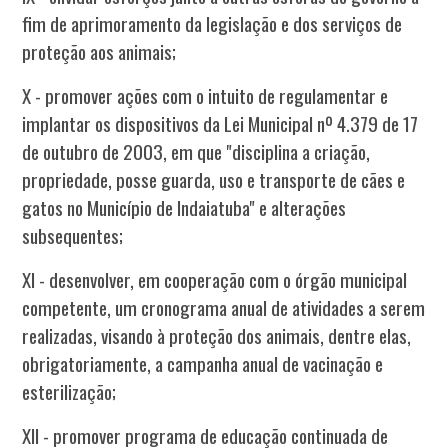
fim de aprimoramento da legislação e dos serviços de
proteção aos animais;
X - promover ações com o intuito de regulamentar e
implantar os dispositivos da Lei Municipal nº 4.379 de 17
de outubro de 2003, em que "disciplina a criação,
propriedade, posse guarda, uso e transporte de cães e
gatos no Município de Indaiatuba" e alterações
subsequentes;
XI - desenvolver, em cooperação com o órgão municipal
competente, um cronograma anual de atividades a serem
realizadas, visando à proteção dos animais, dentre elas,
obrigatoriamente, a campanha anual de vacinação e
esterilização;
XII - promover programa de educação continuada de