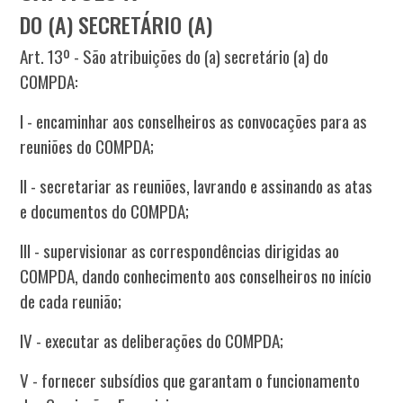
DO (A) SECRETÁRIO (A)
Art. 13º - São atribuições do (a) secretário (a) do
COMPDA:
I - encaminhar aos conselheiros as convocações para as
reuniões do COMPDA;
II - secretariar as reuniões, lavrando e assinando as atas
e documentos do COMPDA;
III - supervisionar as correspondências dirigidas ao
COMPDA, dando conhecimento aos conselheiros no início
de cada reunião;
IV - executar as deliberações do COMPDA;
V - fornecer subsídios que garantam o funcionamento