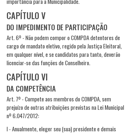
importância para a Municipalidade.
CAPÍTULO V
DO IMPEDIMENTO DE PARTICIPAÇÃO
Art. 6º - Não podem compor o COMPDA detentores de
cargo de mandato eletivo, regido pela Justiça Eleitoral,
em qualquer nível, e se candidatos para tanto, deverão
licenciar-se das funções de Conselheiro.
CAPÍTULO VI
DA COMPETÊNCIA
Art. 7º - Compete aos membros do COMPDA, sem
prejuízo de outras atribuições previstas na Lei Municipal
nº 6.047/2012:
I - Anualmente, eleger seu (sua) presidente e demais