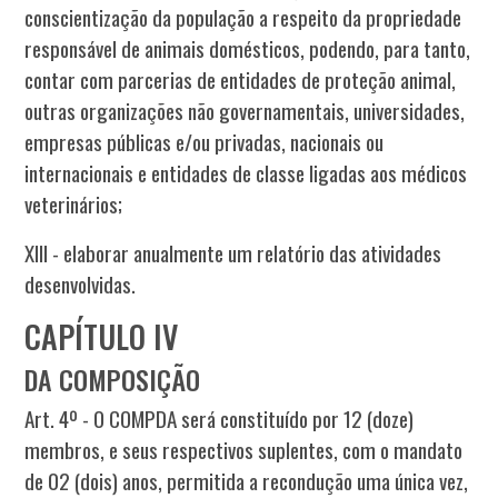
conscientização da população a respeito da propriedade
responsável de animais domésticos, podendo, para tanto,
contar com parcerias de entidades de proteção animal,
outras organizações não governamentais, universidades,
empresas públicas e/ou privadas, nacionais ou
internacionais e entidades de classe ligadas aos médicos
veterinários;
XIII - elaborar anualmente um relatório das atividades
desenvolvidas.
CAPÍTULO IV
DA COMPOSIÇÃO
Art. 4º - O COMPDA será constituído por 12 (doze)
membros, e seus respectivos suplentes, com o mandato
de 02 (dois) anos, permitida a recondução uma única vez,