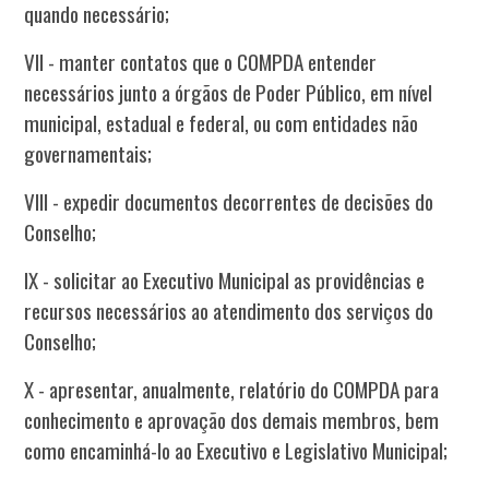
quando necessário;
VII - manter contatos que o COMPDA entender
necessários junto a órgãos de Poder Público, em nível
municipal, estadual e federal, ou com entidades não
governamentais;
VIII - expedir documentos decorrentes de decisões do
Conselho;
IX - solicitar ao Executivo Municipal as providências e
recursos necessários ao atendimento dos serviços do
Conselho;
X - apresentar, anualmente, relatório do COMPDA para
conhecimento e aprovação dos demais membros, bem
como encaminhá-lo ao Executivo e Legislativo Municipal;