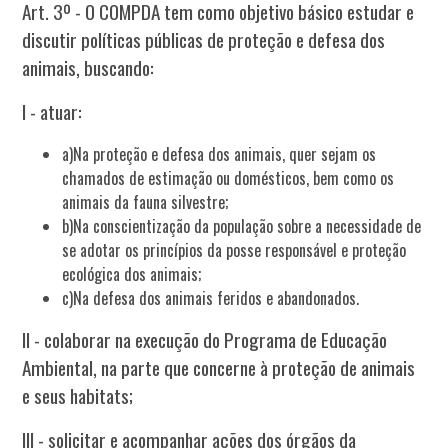
Art. 3º - O COMPDA tem como objetivo básico estudar e
discutir políticas públicas de proteção e defesa dos
animais, buscando:
I - atuar:
a)Na proteção e defesa dos animais, quer sejam os
chamados de estimação ou domésticos, bem como os
animais da fauna silvestre;
b)Na conscientização da população sobre a necessidade de
se adotar os princípios da posse responsável e proteção
ecológica dos animais;
c)Na defesa dos animais feridos e abandonados.
II - colaborar na execução do Programa de Educação
Ambiental, na parte que concerne à proteção de animais
e seus habitats;
III - solicitar e acompanhar ações dos órgãos da