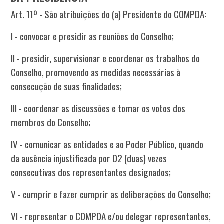
Art. 11º - São atribuições do (a) Presidente do COMPDA:
I - convocar e presidir as reuniões do Conselho;
II - presidir, supervisionar e coordenar os trabalhos do
Conselho, promovendo as medidas necessárias à
consecução de suas finalidades;
III - coordenar as discussões e tomar os votos dos
membros do Conselho;
IV - comunicar as entidades e ao Poder Público, quando
da ausência injustificada por 02 (duas) vezes
consecutivas dos representantes designados;
V - cumprir e fazer cumprir as deliberações do Conselho;
VI - representar o COMPDA e/ou delegar representantes,