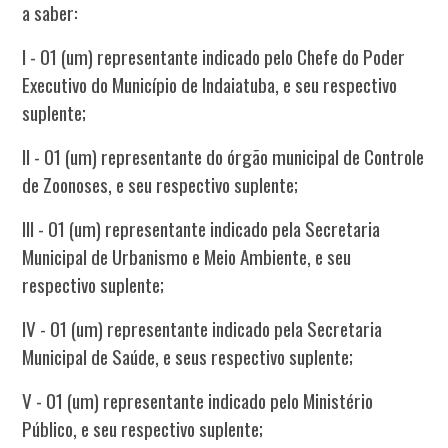
a saber:
I - 01 (um) representante indicado pelo Chefe do Poder
Executivo do Município de Indaiatuba, e seu respectivo
suplente;
II - 01 (um) representante do órgão municipal de Controle
de Zoonoses, e seu respectivo suplente;
III - 01 (um) representante indicado pela Secretaria
Municipal de Urbanismo e Meio Ambiente, e seu
respectivo suplente;
IV - 01 (um) representante indicado pela Secretaria
Municipal de Saúde, e seus respectivo suplente;
V - 01 (um) representante indicado pelo Ministério
Público, e seu respectivo suplente;