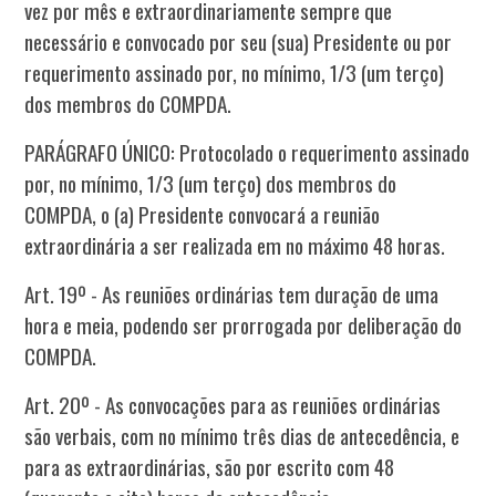
vez por mês e extraordinariamente sempre que
necessário e convocado por seu (sua) Presidente ou por
requerimento assinado por, no mínimo, 1/3 (um terço)
dos membros do COMPDA.
PARÁGRAFO ÚNICO: Protocolado o requerimento assinado
por, no mínimo, 1/3 (um terço) dos membros do
COMPDA, o (a) Presidente convocará a reunião
extraordinária a ser realizada em no máximo 48 horas.
Art. 19º - As reuniões ordinárias tem duração de uma
hora e meia, podendo ser prorrogada por deliberação do
COMPDA.
Art. 20º - As convocações para as reuniões ordinárias
são verbais, com no mínimo três dias de antecedência, e
para as extraordinárias, são por escrito com 48