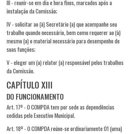
III - reunir-se em dia e hora fixos, marcados após a
instalação da Comissão;
IV - solicitar ao (à) Secretário (a) que acompanhe seu
trabalho quando necessário, bem como requerer ao (à)
mesmo (a) o material necessário para desempenho de
suas funções;
V - eleger um (a) relator (a) responsável pelos trabalhos
da Comissão.
CAPÍTULO XIII
DO FUNCIONAMENTO
Art. 17º - O COMPDA tem por sede as dependências
cedidas pelo Executivo Municipal.
Art. 18º - O COMPDA reúne-se ordinariamente 01 (uma)