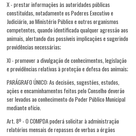
X - prestar informações às autoridades públicas
constituídas, notadamente os Poderes Executivo e
Judiciário, ao Ministério Público e outros organismos
competentes, quando identificada qualquer agressão aos
animais, alertando das possíveis implicações e sugerindo
providências necessárias;
XI - promover a divulgação de conhecimentos, legislação
e providências relativas à proteção e defesa dos animais;
PARÁGRAFO ÚNICO: As decisões, sugestões, estudos,
ações e encaminhamentos feitos pelo Conselho deverão
ser levados ao conhecimento do Poder Público Municipal
mediante ofício.
Art. 8º - O COMPDA poderá solicitar à administração
relatórios mensais de repasses de verbas a órgãos