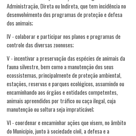
Administração, Direta ou Indireta, que tem incidência no
desenvolvimento dos programas de proteção e defesa
dos animais;
IV - colaborar e participar nos planos e programas de
controle das diversas zoonoses;
V - incentivar a preservação das espécies de animais da
fauna silvestre, bem como a manutenção dos seus
ecossistemas, principalmente de proteção ambiental,
estações, reservas e parques ecológicos, assumindo ou
encaminhando aos órgãos e entidades competentes,
animais apreendidos por tráfico ou caça ilegal, cuja
manutenção ou soltura seja impraticável;
VI - coordenar e encaminhar ações que visem, no âmbito
do Município, junto à sociedade civil, a defesa e a