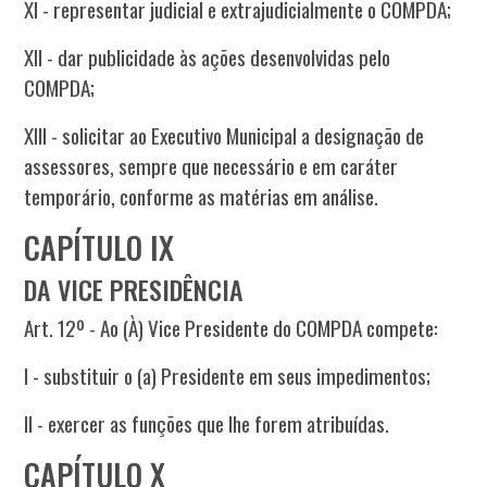
XI - representar judicial e extrajudicialmente o COMPDA;
XII - dar publicidade às ações desenvolvidas pelo
COMPDA;
XIII - solicitar ao Executivo Municipal a designação de
assessores, sempre que necessário e em caráter
temporário, conforme as matérias em análise.
CAPÍTULO IX
DA VICE PRESIDÊNCIA
Art. 12º - Ao (À) Vice Presidente do COMPDA compete:
I - substituir o (a) Presidente em seus impedimentos;
II - exercer as funções que lhe forem atribuídas.
CAPÍTULO X