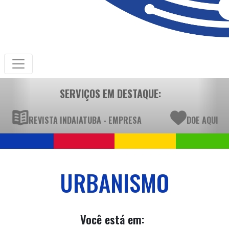
SERVIÇOS EM DESTAQUE:
REVISTA INDAIATUBA - EMPRESA
DOE AQUI
URBANISMO
Você está em: