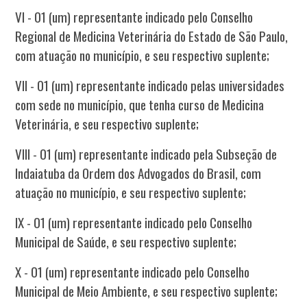
VI - 01 (um) representante indicado pelo Conselho
Regional de Medicina Veterinária do Estado de São Paulo,
com atuação no município, e seu respectivo suplente;
VII - 01 (um) representante indicado pelas universidades
com sede no município, que tenha curso de Medicina
Veterinária, e seu respectivo suplente;
VIII - 01 (um) representante indicado pela Subseção de
Indaiatuba da Ordem dos Advogados do Brasil, com
atuação no município, e seu respectivo suplente;
IX - 01 (um) representante indicado pelo Conselho
Municipal de Saúde, e seu respectivo suplente;
X - 01 (um) representante indicado pelo Conselho
Municipal de Meio Ambiente, e seu respectivo suplente;