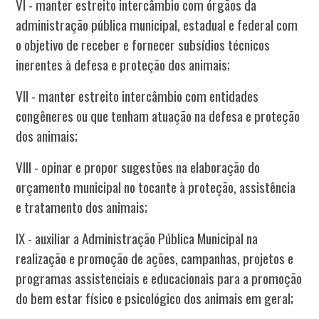
VI - manter estreito intercâmbio com órgãos da
administração pública municipal, estadual e federal com
o objetivo de receber e fornecer subsídios técnicos
inerentes à defesa e proteção dos animais;
VII - manter estreito intercâmbio com entidades
congêneres ou que tenham atuação na defesa e proteção
dos animais;
VIII - opinar e propor sugestões na elaboração do
orçamento municipal no tocante à proteção, assistência
e tratamento dos animais;
IX - auxiliar a Administração Pública Municipal na
realização e promoção de ações, campanhas, projetos e
programas assistenciais e educacionais para a promoção
do bem estar físico e psicológico dos animais em geral;