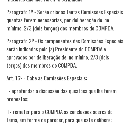
Parágrafo 1º - Serão criadas tantas Comissões Especiais
quantas forem necessárias, por deliberação de, no
mínimo, 2/3 (dois terços) dos membros do COMPDA.
Parágrafo 2º - Os componentes das Comissões Especiais
serão indicados pelo (a) Presidente do COMPDA e
aprovados por deliberação de, no mínino, 2/3 (dois
terços) dos membros do COMPDA.
Art. 16º - Cabe às Comissões Especiais:
I - aprofundar a discussão das questões que lhe forem
propostas;
II - remeter para o COMPDA as conclusões acerca do
tema, em forma de parecer, para que este delibere;