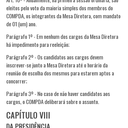
eleitos pelo voto da maioria simples dos membros do
COMPDA, os integrantes da Mesa Diretora, com mandato
de 01 (um) ano.
Parágrafo 1º - Em nenhum dos cargos da Mesa Diretora
há impedimento para reeleição;
Parágrafo 2º - Os candidatos aos cargos devem
inscrever-se junto a Mesa Diretora até o horário da
reunião de escolha dos mesmos para estarem aptos a
concorrer;
Parágrafo 3º - No caso de não haver candidatos aos
cargos, o COMPDA deliberará sobre o assunto.
CAPÍTULO VIII
DA PRESIDÊNCIA