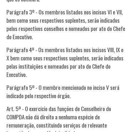
Parágrafo 3º - Os membros listados nos incisos VI e VII,
bem como seus respectivos suplentes, serão indicados
pelos respectivos conselhos e nomeados por ato do Chefe
do Executivo.
Parágrafo 4º - Os membros listados nos incisos VIII, IX e
X bem como seus respectivos suplentes, serão indicados
pelas instituições e nomeados por ato do Chefe do
Executivo.
Parágrafo 5º - O membro mencionado no inciso V será
indicado pelo respectivo órgão.
Art. 5º - O exercício das funções de Conselheiro do
COMPDA não dá direito a nenhuma espécie de
remuneração, constituindo serviços de relevante