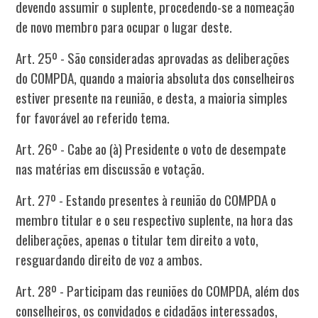
devendo assumir o suplente, procedendo-se a nomeação
de novo membro para ocupar o lugar deste.
Art. 25º - São consideradas aprovadas as deliberações
do COMPDA, quando a maioria absoluta dos conselheiros
estiver presente na reunião, e desta, a maioria simples
for favorável ao referido tema.
Art. 26º - Cabe ao (à) Presidente o voto de desempate
nas matérias em discussão e votação.
Art. 27º - Estando presentes à reunião do COMPDA o
membro titular e o seu respectivo suplente, na hora das
deliberações, apenas o titular tem direito a voto,
resguardando direito de voz a ambos.
Art. 28º - Participam das reuniões do COMPDA, além dos
conselheiros, os convidados e cidadãos interessados,