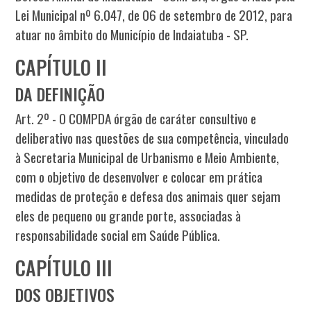
Lei Municipal nº 6.047, de 06 de setembro de 2012, para
atuar no âmbito do Município de Indaiatuba - SP.
CAPÍTULO II
DA DEFINIÇÃO
Art. 2º - O COMPDA órgão de caráter consultivo e
deliberativo nas questões de sua competência, vinculado
à Secretaria Municipal de Urbanismo e Meio Ambiente,
com o objetivo de desenvolver e colocar em prática
medidas de proteção e defesa dos animais quer sejam
eles de pequeno ou grande porte, associadas à
responsabilidade social em Saúde Pública.
CAPÍTULO III
DOS OBJETIVOS