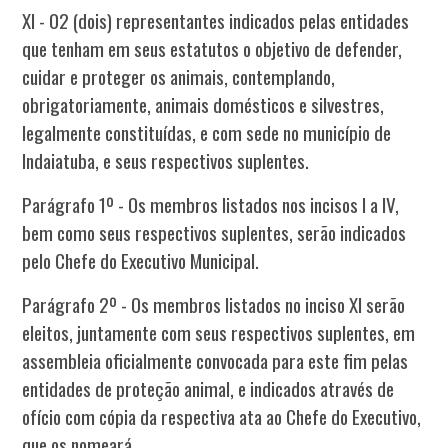
XI - 02 (dois) representantes indicados pelas entidades
que tenham em seus estatutos o objetivo de defender,
cuidar e proteger os animais, contemplando,
obrigatoriamente, animais domésticos e silvestres,
legalmente constituídas, e com sede no município de
Indaiatuba, e seus respectivos suplentes.
Parágrafo 1º - Os membros listados nos incisos I a IV,
bem como seus respectivos suplentes, serão indicados
pelo Chefe do Executivo Municipal.
Parágrafo 2º - Os membros listados no inciso XI serão
eleitos, juntamente com seus respectivos suplentes, em
assembleia oficialmente convocada para este fim pelas
entidades de proteção animal, e indicados através de
ofício com cópia da respectiva ata ao Chefe do Executivo,
que os nomeará.