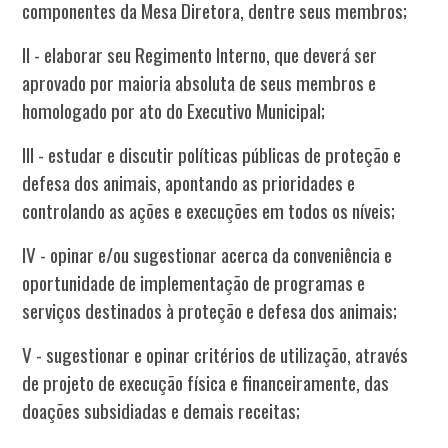
componentes da Mesa Diretora, dentre seus membros;
II - elaborar seu Regimento Interno, que deverá ser
aprovado por maioria absoluta de seus membros e
homologado por ato do Executivo Municipal;
III - estudar e discutir políticas públicas de proteção e
defesa dos animais, apontando as prioridades e
controlando as ações e execuções em todos os níveis;
IV - opinar e/ou sugestionar acerca da conveniência e
oportunidade de implementação de programas e
serviços destinados à proteção e defesa dos animais;
V - sugestionar e opinar critérios de utilização, através
de projeto de execução física e financeiramente, das
doações subsidiadas e demais receitas;