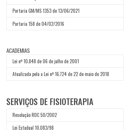
Portaria GM/MS 1353 de 13/06/2021
Portaria 158 de 04/02/2016
ACADEMIAS
Lei nº 10.848 de 06 de julho de 2001
Atualizada pela a Lei nº 16.724 de 22 de maio de 2018
SERVIÇOS DE FISIOTERAPIA
Resolução RDC 50/2002
Lei Estadual 10.083/98