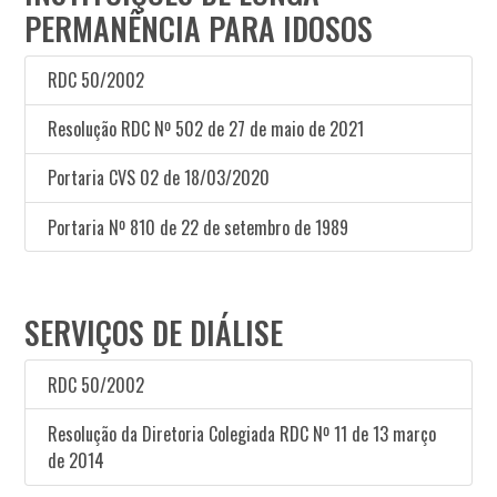
PERMANÊNCIA PARA IDOSOS
RDC 50/2002
Resolução RDC Nº 502 de 27 de maio de 2021
Portaria CVS 02 de 18/03/2020
Portaria Nº 810 de 22 de setembro de 1989
SERVIÇOS DE DIÁLISE
RDC 50/2002
Resolução da Diretoria Colegiada RDC Nº 11 de 13 março
de 2014