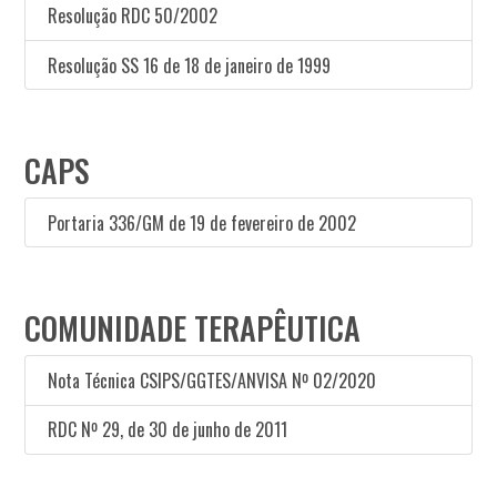
Resolução RDC 50/2002
Resolução SS 16 de 18 de janeiro de 1999
CAPS
Portaria 336/GM de 19 de fevereiro de 2002
COMUNIDADE TERAPÊUTICA
Nota Técnica CSIPS/GGTES/ANVISA Nº 02/2020
RDC Nº 29, de 30 de junho de 2011