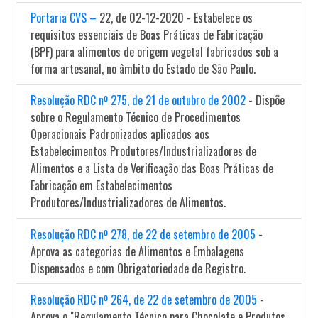
Portaria CVS –
22, de 02-12-2020 - Estabelece os
requisitos essenciais de Boas Práticas de Fabricação
(BPF) para alimentos de origem vegetal fabricados sob a
forma artesanal, no âmbito do Estado de São Paulo.
Resolução RDC nº 275, de 21 de outubro de 2002
- Dispõe
sobre o Regulamento Técnico de Procedimentos
Operacionais Padronizados aplicados aos
Estabelecimentos Produtores/Industrializadores de
Alimentos e a Lista de Verificação das Boas Práticas de
Fabricação em Estabelecimentos
Produtores/Industrializadores de Alimentos.
Resolução RDC nº 278, de 22 de setembro de 2005
-
Aprova as categorias de Alimentos e Embalagens
Dispensados e com Obrigatoriedade de Registro.
Resolução RDC nº 264, de 22 de setembro de 2005
-
Aprova o "Regulamento Técnico para Chocolate e Produtos