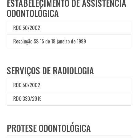
ESTABELECIMENTO DE ASSISTÊNCIA
ODONTOLÓGICA
RDC 50/2002
Resolução SS 15 de 18 janeiro de 1999
SERVIÇOS DE RADIOLOGIA
RDC 50/2002
RDC 330/2019
PROTESE ODONTOLÓGICA