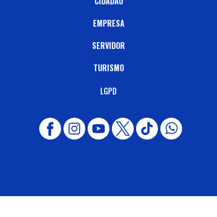
CIDADÃO
EMPRESA
SERVIDOR
TURISMO
LGPD