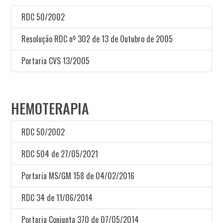
RDC 50/2002
Resolução RDC nº 302 de 13 de Outubro de 2005
Portaria CVS 13/2005
HEMOTERAPIA
RDC 50/2002
RDC 504 de 27/05/2021
Portaria MS/GM 158 de 04/02/2016
RDC 34 de 11/06/2014
Portaria Conjunta 370 de 07/05/2014