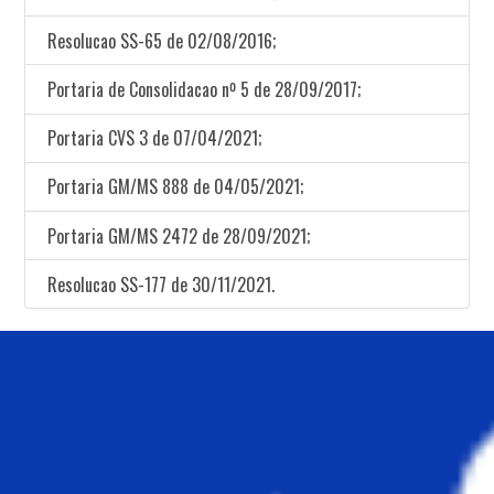
Resolucao SS-65 de 02/08/2016;
Portaria de Consolidacao nº 5 de 28/09/2017;
Portaria CVS 3 de 07/04/2021;
Portaria GM/MS 888 de 04/05/2021;
Portaria GM/MS 2472 de 28/09/2021;
Resolucao SS-177 de 30/11/2021.