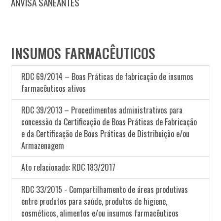
ANVISA SANEANTES
INSUMOS FARMACÊUTICOS
RDC 69/2014 – Boas Práticas de fabricação de insumos
farmacêuticos ativos
RDC 39/2013 – Procedimentos administrativos para
concessão da Certificação de Boas Práticas de Fabricação
e da Certificação de Boas Práticas de Distribuição e/ou
Armazenagem
Ato relacionado: RDC 183/2017
RDC 33/2015 - Compartilhamento de áreas produtivas
entre produtos para saúde, produtos de higiene,
cosméticos, alimentos e/ou insumos farmacêuticos