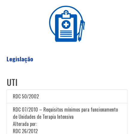
Legislação
UTI
RDC 50/2002
RDC 07/2010 – Requisitos mínimos para funcionamento
de Unidades de Terapia Intensiva
Alterada por:
RDC 26/2012