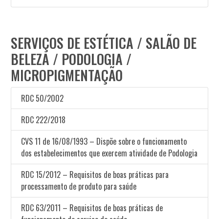
SERVIÇOS DE ESTÉTICA / SALÃO DE
BELEZA / PODOLOGIA /
MICROPIGMENTAÇÃO
RDC 50/2002
RDC 222/2018
CVS 11 de 16/08/1993 – Dispõe sobre o funcionamento
dos estabelecimentos que exercem atividade de Podologia
RDC 15/2012 – Requisitos de boas práticas para
processamento de produto para saúde
RDC 63/2011 – Requisitos de boas práticas de