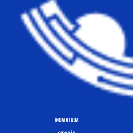
INDAIATUBA