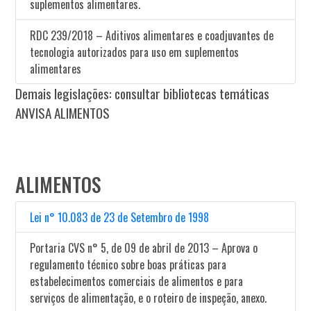
suplementos alimentares.
RDC 239/2018 – Aditivos alimentares e coadjuvantes de
tecnologia autorizados para uso em suplementos
alimentares
Demais legislações: consultar bibliotecas temáticas
ANVISA ALIMENTOS
ALIMENTOS
Lei n° 10.083 de 23 de Setembro de 1998
Portaria CVS n° 5, de 09 de abril de 2013 – Aprova o
regulamento técnico sobre boas práticas para
estabelecimentos comerciais de alimentos e para
serviços de alimentação, e o roteiro de inspeção, anexo.