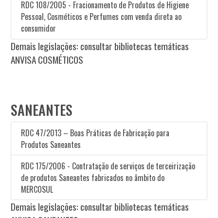
RDC 108/2005 - Fracionamento de Produtos de Higiene
Pessoal, Cosméticos e Perfumes com venda direta ao
consumidor
Demais legislações: consultar bibliotecas temáticas
ANVISA COSMÉTICOS
SANEANTES
RDC 47/2013 – Boas Práticas de Fabricação para
Produtos Saneantes
RDC 175/2006 - Contratação de serviços de terceirização
de produtos Saneantes fabricados no âmbito do
MERCOSUL
Demais legislações: consultar bibliotecas temáticas