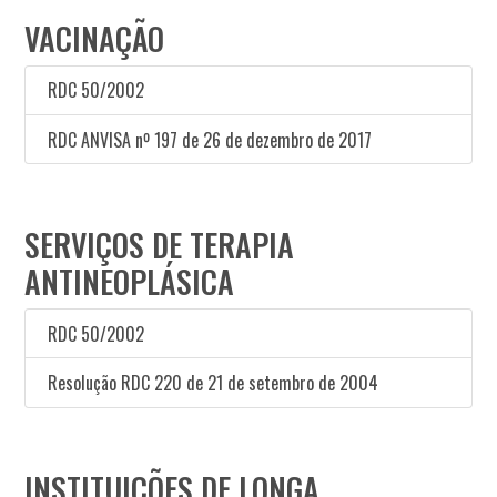
VACINAÇÃO
RDC 50/2002
RDC ANVISA nº 197 de 26 de dezembro de 2017
SERVIÇOS DE TERAPIA
ANTINEOPLÁSICA
RDC 50/2002
Resolução RDC 220 de 21 de setembro de 2004
INSTITUIÇÕES DE LONGA