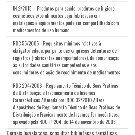
IN 2/2015 – Produtos para saúde, produtos de higiene,
cosméticos e/ou alimentos cuja fabricação em
instalações e equipamentos pode ser compartilhada com
medicamentos de uso humano.
RDC 55/2005 - Requisitos mínimos relativos à
obrigatoriedade, por parte das empresas detentoras de
registros (fabricantes ou importadores), de comunicação
às autoridades sanitárias competentes e aos
consumidores da ação de recolhimento de medicamentos
RDC 204/2006 - Regulamento Técnico de Boas Práticas
de Distribuição e Fracionamento de Insumos
Farmacêuticos Alterada por: RDC 32/2010 Altera
dispositivos do Regulamento Técnico de Boas Práticas de
Distribuição e Fracionamento de Insumos Farmacêuticos,
aprovado pela RDC nº 204, de 14 de novembro de 2006
Demais legislações: consultar bibliotecas temáticas