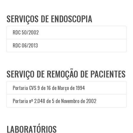
SERVIÇOS DE ENDOSCOPIA
RDC 50/2002
RDC 06/2013
SERVIÇO DE REMOÇÃO DE PACIENTES
Portaria CVS 9 de 16 de Março de 1994
Portaria nº 2.048 de 5 de Novembro de 2002
LABORATÓRIOS