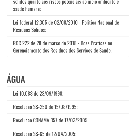
solidos quanto aos riscos potenciais ao meio ambiente e
saude humana;
Lei federal 12.305 de 02/08/2010 - Politica Nacional de
Residuos Solidos;
RDC 222 de 28 de marco de 2018 - Boas Praticas no
Gerenciamento dos Residuos dos Servicos de Saude.
ÁGUA
Lei 10.083 de 23/09/1998;
Resolucao SS-250 de 15/08/1995;
Resolucao CONAMA 357 de 17/03/2005;
Resolucao SS-65 de 12/04/2005;