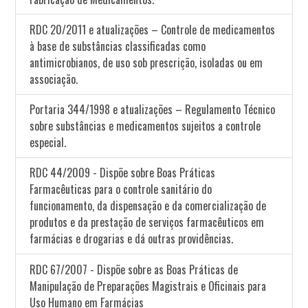
RDC 20/2011 e atualizações – Controle de medicamentos
à base de substâncias classificadas como
antimicrobianos, de uso sob prescrição, isoladas ou em
associação.
Portaria 344/1998 e atualizações – Regulamento Técnico
sobre substâncias e medicamentos sujeitos a controle
especial.
RDC 44/2009 - Dispõe sobre Boas Práticas
Farmacêuticas para o controle sanitário do
funcionamento, da dispensação e da comercialização de
produtos e da prestação de serviços farmacêuticos em
farmácias e drogarias e dá outras providências.
RDC 67/2007 - Dispõe sobre as Boas Práticas de
Manipulação de Preparações Magistrais e Oficinais para
Uso Humano em Farmácias