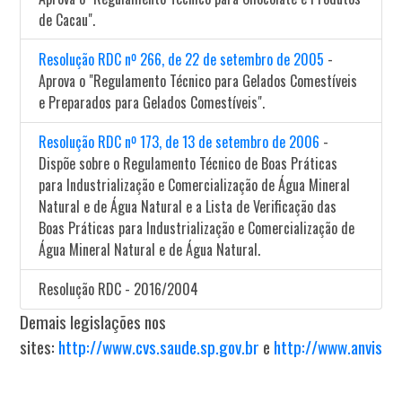
de Cacau".
Resolução RDC nº 266, de 22 de setembro de 2005
-
Aprova o "Regulamento Técnico para Gelados Comestíveis
e Preparados para Gelados Comestíveis".
Resolução RDC nº 173, de 13 de setembro de 2006
-
Dispõe sobre o Regulamento Técnico de Boas Práticas
para Industrialização e Comercialização de Água Mineral
Natural e de Água Natural e a Lista de Verificação das
Boas Práticas para Industrialização e Comercialização de
Água Mineral Natural e de Água Natural.
Resolução RDC - 2016/2004
Demais legislações nos
sites:
http://www.cvs.saude.sp.gov.br
e
http://www.anvisa.b