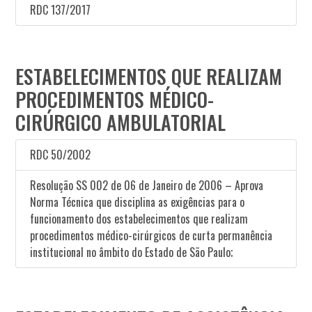
RDC 137/2017
ESTABELECIMENTOS QUE REALIZAM
PROCEDIMENTOS MÉDICO-
CIRÚRGICO AMBULATORIAL
RDC 50/2002
Resolução SS 002 de 06 de Janeiro de 2006 – Aprova
Norma Técnica que disciplina as exigências para o
funcionamento dos estabelecimentos que realizam
procedimentos médico-cirúrgicos de curta permanência
institucional no âmbito do Estado de São Paulo;