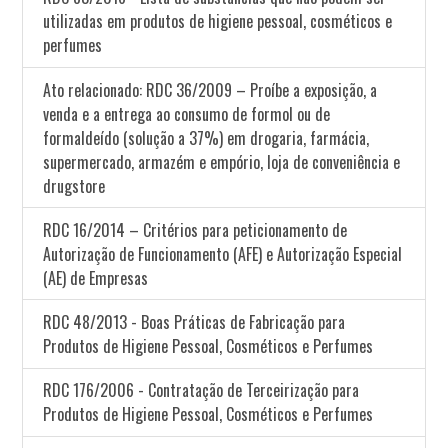
utilizadas em produtos de higiene pessoal, cosméticos e
perfumes
Ato relacionado: RDC 36/2009 – Proíbe a exposição, a
venda e a entrega ao consumo de formol ou de
formaldeído (solução a 37%) em drogaria, farmácia,
supermercado, armazém e empório, loja de conveniência e
drugstore
RDC 16/2014 – Critérios para peticionamento de
Autorização de Funcionamento (AFE) e Autorização Especial
(AE) de Empresas
RDC 48/2013 - Boas Práticas de Fabricação para
Produtos de Higiene Pessoal, Cosméticos e Perfumes
RDC 176/2006 - Contratação de Terceirização para
Produtos de Higiene Pessoal, Cosméticos e Perfumes