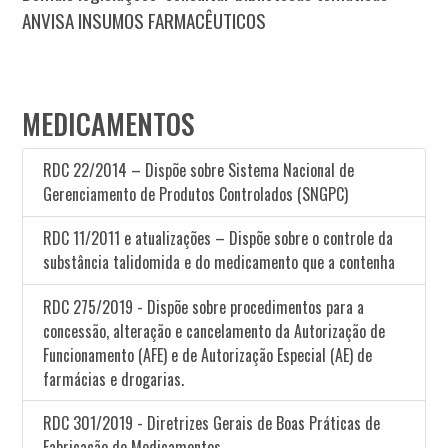
ANVISA INSUMOS FARMACÊUTICOS
MEDICAMENTOS
RDC 22/2014 – Dispõe sobre Sistema Nacional de
Gerenciamento de Produtos Controlados (SNGPC)
RDC 11/2011 e atualizações – Dispõe sobre o controle da
substância talidomida e do medicamento que a contenha
RDC 275/2019 - Dispõe sobre procedimentos para a
concessão, alteração e cancelamento da Autorização de
Funcionamento (AFE) e de Autorização Especial (AE) de
farmácias e drogarias.
RDC 301/2019 - Diretrizes Gerais de Boas Práticas de
Fabricação de Medicamentos.