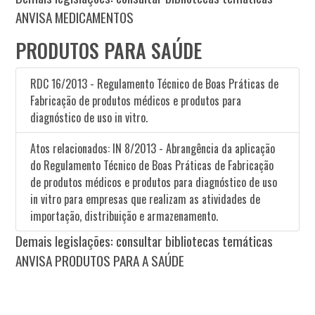
ANVISA MEDICAMENTOS
PRODUTOS PARA SAÚDE
RDC 16/2013 - Regulamento Técnico de Boas Práticas de
Fabricação de produtos médicos e produtos para
diagnóstico de uso in vitro.
Atos relacionados: IN 8/2013 - Abrangência da aplicação
do Regulamento Técnico de Boas Práticas de Fabricação
de produtos médicos e produtos para diagnóstico de uso
in vitro para empresas que realizam as atividades de
importação, distribuição e armazenamento.
Demais legislações: consultar bibliotecas temáticas
ANVISA PRODUTOS PARA A SAÚDE