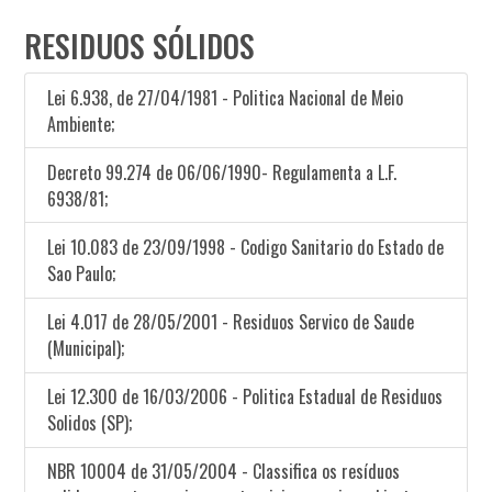
RESIDUOS SÓLIDOS
Lei 6.938, de 27/04/1981 - Politica Nacional de Meio
Ambiente;
Decreto 99.274 de 06/06/1990- Regulamenta a L.F.
6938/81;
Lei 10.083 de 23/09/1998 - Codigo Sanitario do Estado de
Sao Paulo;
Lei 4.017 de 28/05/2001 - Residuos Servico de Saude
(Municipal);
Lei 12.300 de 16/03/2006 - Politica Estadual de Residuos
Solidos (SP);
NBR 10004 de 31/05/2004 - Classifica os resíduos