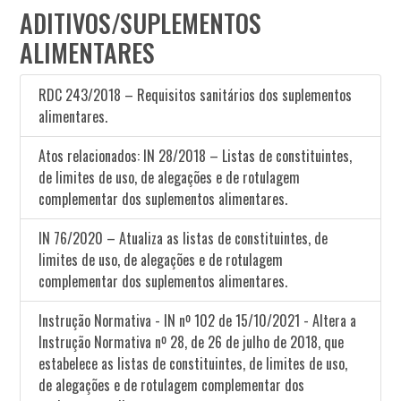
ADITIVOS/SUPLEMENTOS
ALIMENTARES
RDC 243/2018 – Requisitos sanitários dos suplementos
alimentares.
Atos relacionados: IN 28/2018 – Listas de constituintes,
de limites de uso, de alegações e de rotulagem
complementar dos suplementos alimentares.
IN 76/2020 – Atualiza as listas de constituintes, de
limites de uso, de alegações e de rotulagem
complementar dos suplementos alimentares.
Instrução Normativa - IN nº 102 de 15/10/2021 - Altera a
Instrução Normativa nº 28, de 26 de julho de 2018, que
estabelece as listas de constituintes, de limites de uso,
de alegações e de rotulagem complementar dos