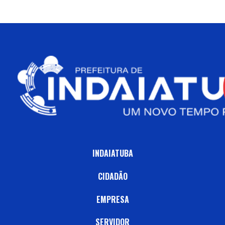
INDAIATUBA
CIDADÃO
EMPRESA
SERVIDOR