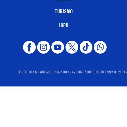
TURISMO
LGPD
PREFEITURA MUNICIPAL DE INDAIATUBA - AV. ENG. FÁBIO ROBERTO BARNABÉ, 2800 - 