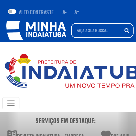
ALTO CONTRASTE
A-
A+
SERVIÇOS EM DESTAQUE: