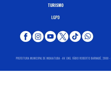
TURISMO
LGPD
PREFEITURA MUNICIPAL DE INDAIATUBA - AV. ENG. FÁBIO ROBERTO BARNABÉ, 2800 - 