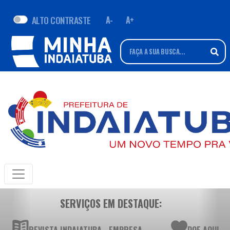
ALTO CONTRASTE
A-
A+
SERVIÇOS EM DESTAQUE: