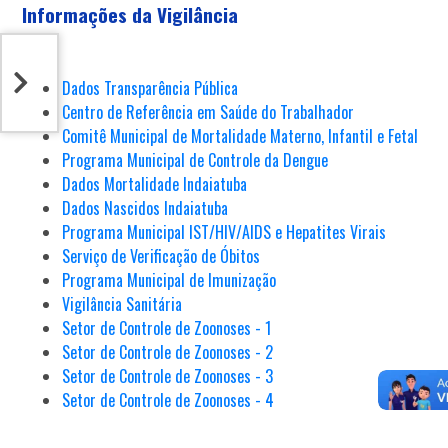
Informações da Vigilância
Dados Transparência Pública
Centro de Referência em Saúde do Trabalhador
Comitê Municipal de Mortalidade Materno, Infantil e Fetal
Programa Municipal de Controle da Dengue
Dados Mortalidade Indaiatuba
Dados Nascidos Indaiatuba
Programa Municipal IST/HIV/AIDS e Hepatites Virais
Serviço de Verificação de Óbitos
Programa Municipal de Imunização
Vigilância Sanitária
Setor de Controle de Zoonoses - 1
Setor de Controle de Zoonoses - 2
Setor de Controle de Zoonoses - 3
Setor de Controle de Zoonoses - 4