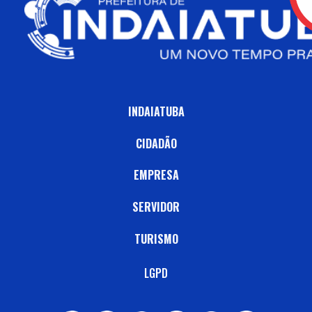
INDAIATUBA
CIDADÃO
EMPRESA
SERVIDOR
TURISMO
LGPD