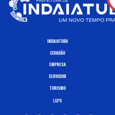
INDAIATUBA
CIDADÃO
EMPRESA
SERVIDOR
TURISMO
LGPD