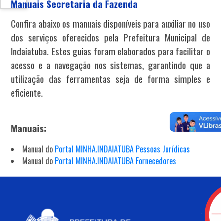
Manuais Secretaria da Fazenda
Confira abaixo os manuais disponíveis para auxiliar no uso
dos serviços oferecidos pela Prefeitura Municipal de
Indaiatuba. Estes guias foram elaborados para facilitar o
acesso e a navegação nos sistemas, garantindo que a
utilização das ferramentas seja de forma simples e
eficiente.
Manuais:
Manual do
Portal MINHA.INDAIATUBA Pessoas Jurídicas
Manual do
Portal MINHA.INDAIATUBA Fornecedores