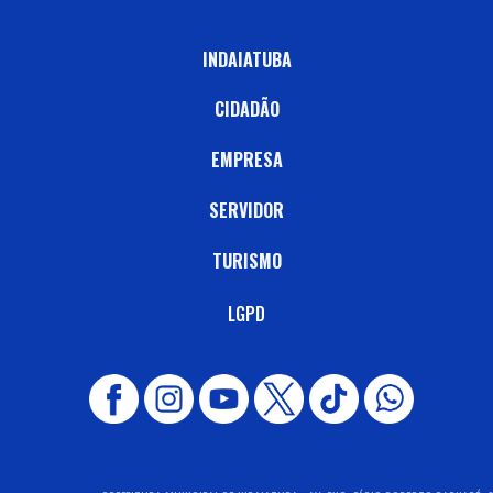
INDAIATUBA
CIDADÃO
EMPRESA
SERVIDOR
TURISMO
LGPD