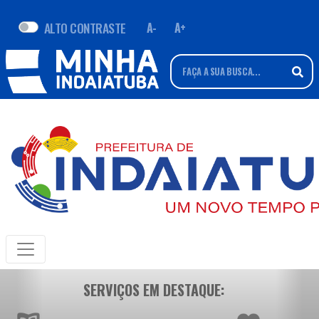
ALTO CONTRASTE
A-
A+
SERVIÇOS EM DESTAQUE: