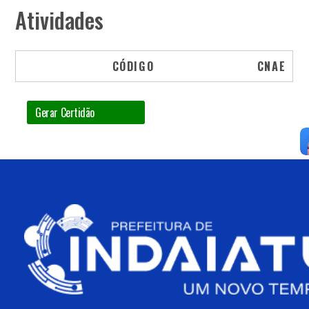
Atividades
CÓDIGO
CNAE