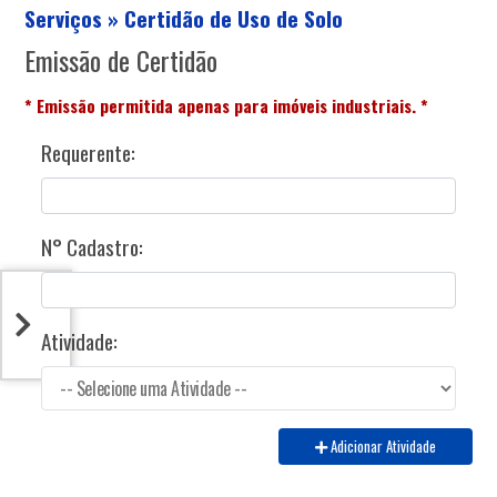
Serviços » Certidão de Uso de Solo
Emissão de Certidão
* Emissão permitida apenas para imóveis industriais. *
Requerente:
N° Cadastro:
Atividade:
Adicionar Atividade