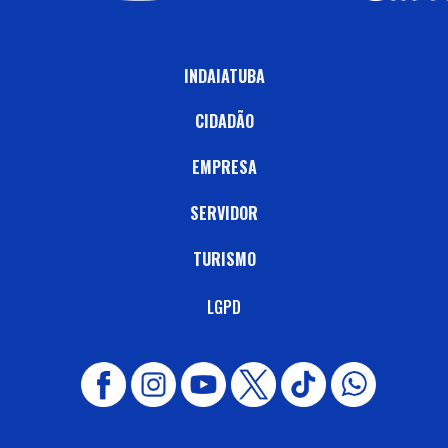
INDAIATUBA
CIDADÃO
EMPRESA
SERVIDOR
TURISMO
LGPD