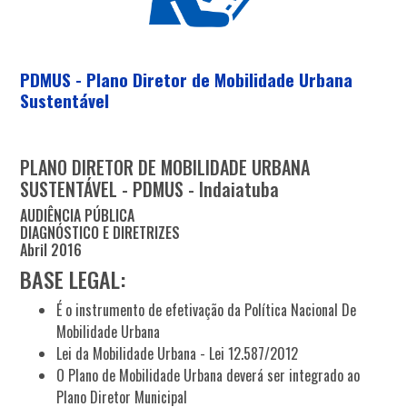
PDMUS - Plano Diretor de Mobilidade Urbana
Sustentável
PLANO DIRETOR DE MOBILIDADE URBANA
SUSTENTÁVEL - PDMUS - Indaiatuba
AUDIÊNCIA PÚBLICA
DIAGNÓSTICO E DIRETRIZES
Abril 2016
BASE LEGAL:
É o instrumento de efetivação da Política Nacional De
Mobilidade Urbana
Lei da Mobilidade Urbana - Lei 12.587/2012
O Plano de Mobilidade Urbana deverá ser integrado ao
Plano Diretor Municipal