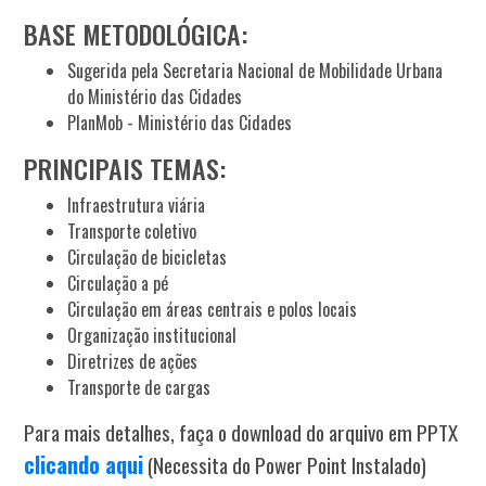
BASE METODOLÓGICA:
Sugerida pela Secretaria Nacional de Mobilidade Urbana
do Ministério das Cidades
PlanMob - Ministério das Cidades
PRINCIPAIS TEMAS:
Infraestrutura viária
Transporte coletivo
Circulação de bicicletas
Circulação a pé
Circulação em áreas centrais e polos locais
Organização institucional
Diretrizes de ações
Transporte de cargas
Para mais detalhes, faça o download do arquivo em PPTX
clicando aqui
(Necessita do Power Point Instalado)