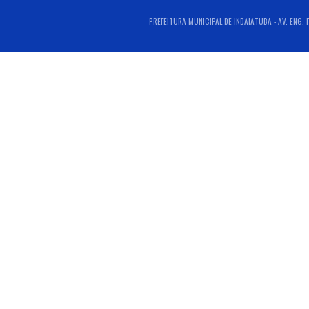
PREFEITURA MUNICIPAL DE INDAIATUBA - AV. ENG. 