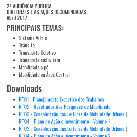
2ª AUDIÊNCIA PÚBLICA
DIRETRIZES E AS AÇÕES RECOMENDADAS
Abril 2017
PRINCIPAIS TEMAS:
Sistema Viário
Trânsito
Transporte Coletivo
Transporte cicloviário
Mobilidade a pé
Mobilidade na Área Central
Downloads
RT01 - Planejamento Executivo dos Trabalhos
RT02 - Resultados das Pesquisas de Mobilidade
RT03 - Consolidação das Leituras de Mobilidade Urbana |
RT04 - Plano de Ação e Investimento - Volume 1
RT03 - Consolidação das Leituras de Mobilidade Urbana |
RT04 - Plano de Ação e Investimento - Volume 2