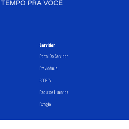
Servidor
Portal Do Servidor
Previdência
SEPREV
Recursos Humanos
Estágio