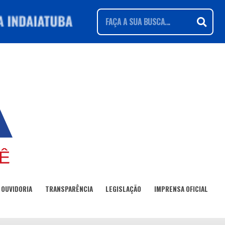
OUVIDORIA
TRANSPARÊNCIA
LEGISLAÇÃO
IMPRENSA OFICIAL