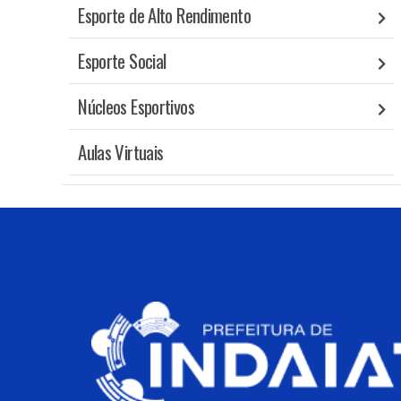
Esporte de Alto Rendimento
Esporte Social
Núcleos Esportivos
Aulas Virtuais