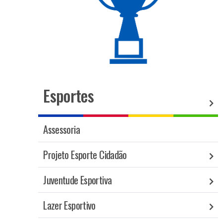
Esportes
Assessoria
Projeto Esporte Cidadão
Juventude Esportiva
Lazer Esportivo