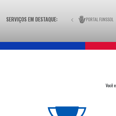
SERVIÇOS EM DESTAQUE:
PORTAL FUNSSOL
Você e