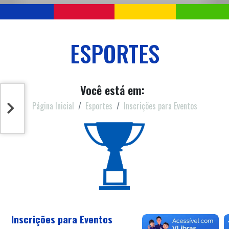
ESPORTES
Você está em:
Página Inicial
Esportes
Inscrições para Eventos
Inscrições para Eventos