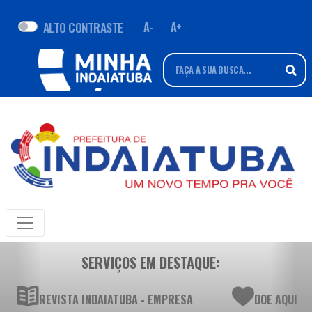
ALTO CONTRASTE
A-
A+
SERVIÇOS EM DESTAQUE:
REVISTA INDAIATUBA - EMPRESA
DOE AQUI