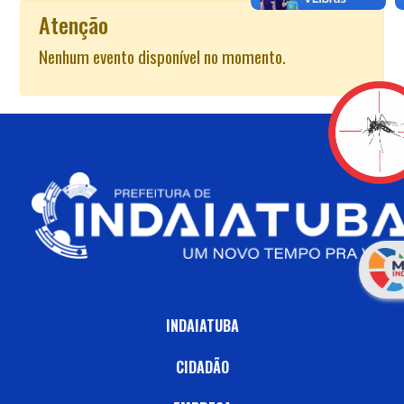
Atenção
Nenhum evento disponível no momento.
INDAIATUBA
CIDADÃO