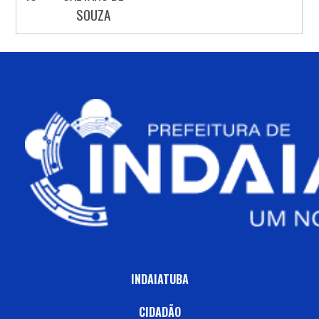
SOUZA
INDAIATUBA
CIDADÃO