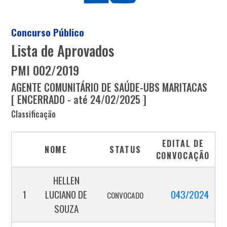
Concurso Público
Lista de Aprovados
PMI 002/2019
AGENTE COMUNITÁRIO DE SAÚDE-UBS MARITACAS
[ ENCERRADO - até 24/02/2025 ]
Classificação
EDITAL DE
NOME
STATUS
CONVOCAÇÃO
HELLEN
1
LUCIANO DE
043/2024
CONVOCADO
SOUZA