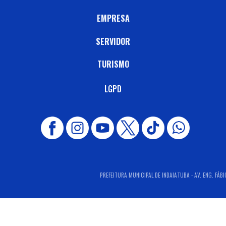
EMPRESA
SERVIDOR
TURISMO
LGPD
PREFEITURA MUNICIPAL DE INDAIATUBA - AV. ENG. FÁBI