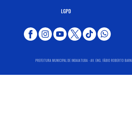
LGPD
PREFEITURA MUNICIPAL DE INDAIATUBA - AV. ENG. FÁBIO ROBERTO BARNA