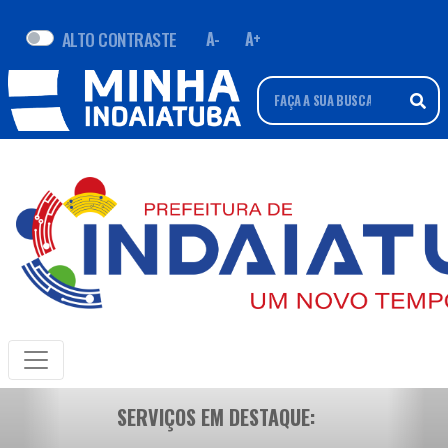
ALTO CONTRASTE
A-
A+
SERVIÇOS EM DESTAQUE: