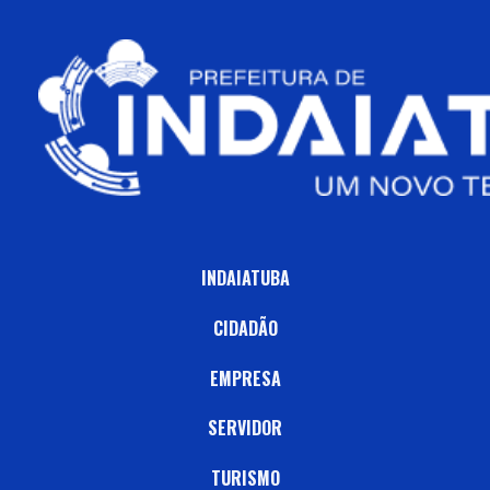
INDAIATUBA
CIDADÃO
EMPRESA
SERVIDOR
TURISMO