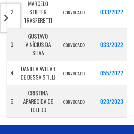
MARCELO
2
STIFTER
033/2022
CONVOCADO
TRASFERETTI
GUSTAVO
3
VINÍCIUS DA
033/2022
CONVOCADO
SILVA
DANIELA AVELAR
4
055/2022
CONVOCADO
DE BESSA STILLI
CRISTINA
5
APARECIDA DE
023/2023
CONVOCADO
TOLEDO