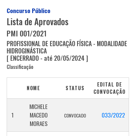
Concurso Público
Lista de Aprovados
PMI 001/2021
PROFISSIONAL DE EDUCAÇÃO FÍSICA - MODALIDADE
HIDROGINÁSTICA
[ ENCERRADO - até 20/05/2024 ]
Classificação
EDITAL DE
NOME
STATUS
CONVOCAÇÃO
MICHELE
1
MACEDO
033/2022
CONVOCADO
MORAES