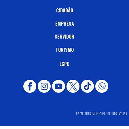
CIDADÃO
EMPRESA
SERVIDOR
TURISMO
LGPD
PREFEITURA MUNICIPAL DE INDAIATUBA -