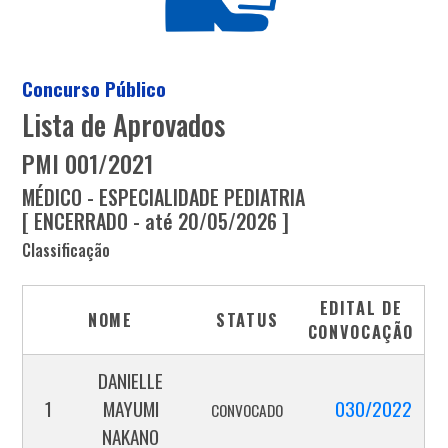
Concurso Público
Lista de Aprovados
PMI 001/2021
MÉDICO - ESPECIALIDADE PEDIATRIA
[ ENCERRADO - até 20/05/2026 ]
Classificação
EDITAL DE
NOME
STATUS
CONVOCAÇÃO
DANIELLE
1
MAYUMI
030/2022
CONVOCADO
NAKANO