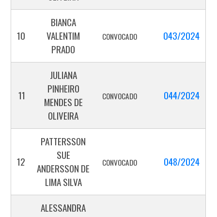
BIANCA
10
VALENTIM
043/2024
CONVOCADO
PRADO
JULIANA
PINHEIRO
11
044/2024
CONVOCADO
MENDES DE
OLIVEIRA
PATTERSSON
SUE
12
048/2024
CONVOCADO
ANDERSSON DE
LIMA SILVA
ALESSANDRA