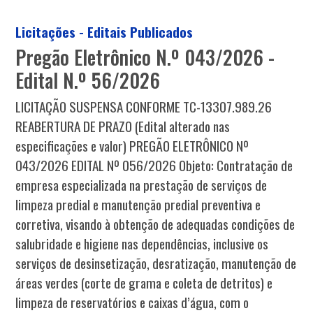
Licitações - Editais Publicados
Pregão Eletrônico N.º 043/2026 -
Edital N.º 56/2026
LICITAÇÃO SUSPENSA CONFORME TC-13307.989.26
REABERTURA DE PRAZO (Edital alterado nas
especificações e valor) PREGÃO ELETRÔNICO Nº
043/2026 EDITAL Nº 056/2026 Objeto: Contratação de
empresa especializada na prestação de serviços de
limpeza predial e manutenção predial preventiva e
corretiva, visando à obtenção de adequadas condições de
salubridade e higiene nas dependências, inclusive os
serviços de desinsetização, desratização, manutenção de
áreas verdes (corte de grama e coleta de detritos) e
limpeza de reservatórios e caixas d’água, com o