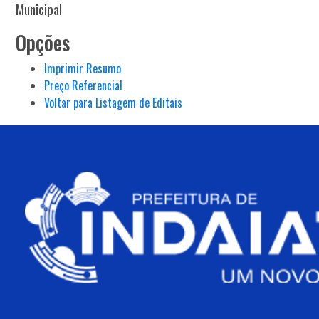
Municipal
Opções
Imprimir Resumo
Preço Referencial
Voltar para Listagem de Editais