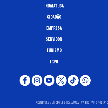
INDAIATUBA
CIDADÃO
EMPRESA
SERVIDOR
TURISMO
LGPD
PREFEITURA MUNICIPAL DE INDAIATUBA - AV. ENG. FÁBIO ROBERTO