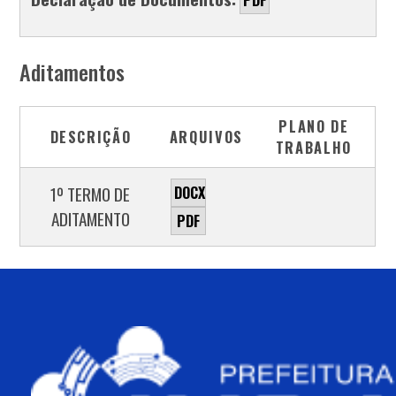
Aditamentos
PLANO DE
DESCRIÇÃO
ARQUIVOS
TRABALHO
1º TERMO DE
DOCX
ADITAMENTO
PDF