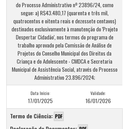
do Processo Administrativo nº 23896/24, como
segue: a) R$43.480,17 (quarenta e três mil,
quatrocentos e oitenta reais e dezessete centavos)
destinados exclusivamente à manutenção do 'Projeto
Despertar Cidadão', nos termos do programa de
trabalho aprovado pela Comissão de Análise de
Projetos do Conselho Municipal dos Direitos da
Criança e do Adolescente - CMDCA e Secretaria
Municipal de Assistência Social, através do Processo
Administrativo 23.896/2024;
Data Início:
Validade:
17/01/2025
16/01/2026
Termo de Ciência:
PDF
Declaração de Documentos:
PDF