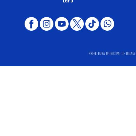
LGPD
PREFEITURA MUNICIPAL DE INDAIAT