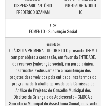
DISPENSÁRIO ANTÔNIO
049.454.960/0001-
FREDERICO OZANAM
10
Tipo:
FOMENTO - Subvenção Social
Finalidade:
CLÁUSULA PRIMEIRA - DO OBJETO O presente TERMO
tem por objeto a concessão, em favor da ENTIDADE,
de recursos (subvenção social), em parcela única,
destinados exclusivamente a manutenção dos
projetos desenvolvidos pela entidade, nos termos do
programa de trabalho aprovado pela Comissão de
Análise de Projetos do Conselho Municipal dos
Direitos da Criança e do Adolescente - CMDCA e
Secretaria Municipal de Assistência Social, constante