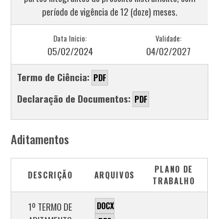
período de vigência de 12 (doze) meses.
Data Início:
Validade:
05/02/2024
04/02/2027
Termo de Ciência:
PDF
Declaração de Documentos:
PDF
Aditamentos
PLANO DE
DESCRIÇÃO
ARQUIVOS
TRABALHO
1º TERMO DE
DOCX