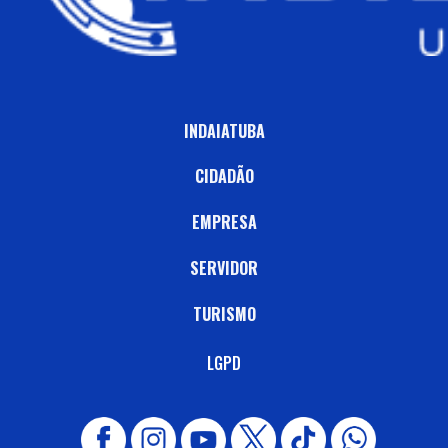
INDAIATUBA
CIDADÃO
EMPRESA
SERVIDOR
TURISMO
LGPD