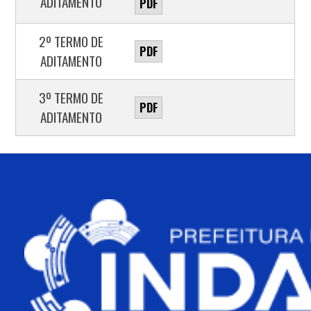
ADITAMENTO
PDF
2º TERMO DE
PDF
ADITAMENTO
3º TERMO DE
PDF
ADITAMENTO