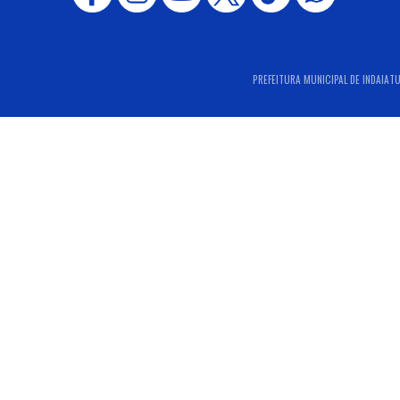
PREFEITURA MUNICIPAL DE INDAIATUB