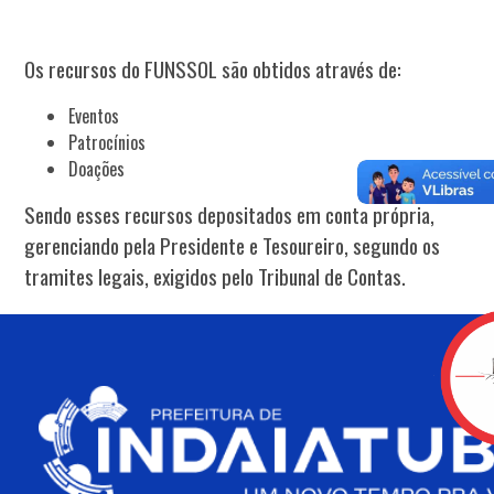
Os recursos do FUNSSOL são obtidos através de:
Eventos
Patrocínios
Doações
Sendo esses recursos depositados em conta própria,
gerenciando pela Presidente e Tesoureiro, segundo os
tramites legais, exigidos pelo Tribunal de Contas.