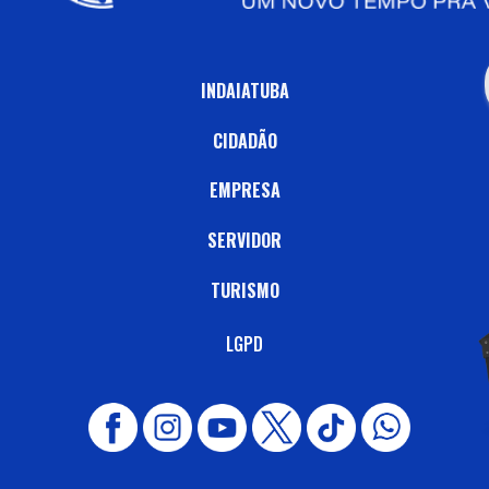
INDAIATUBA
CIDADÃO
EMPRESA
SERVIDOR
TURISMO
LGPD