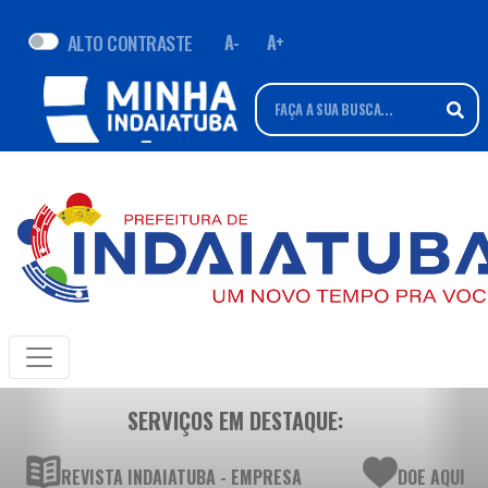
ALTO CONTRASTE
A-
A+
SERVIÇOS EM DESTAQUE:
REVISTA INDAIATUBA - EMPRESA
DOE AQUI