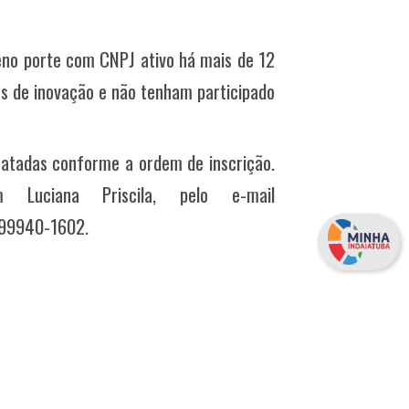
no porte com CNPJ ativo há mais de 12
s de inovação e não tenham participado
atadas conforme a ordem de inscrição.
Luciana Priscila, pelo e-mail
 99940-1602.