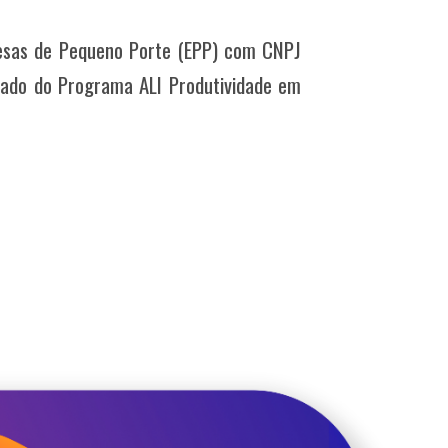
sas de Pequeno Porte (EPP) com CNPJ
pado do Programa ALI Produtividade em