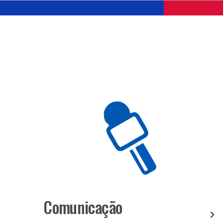
Comunicação