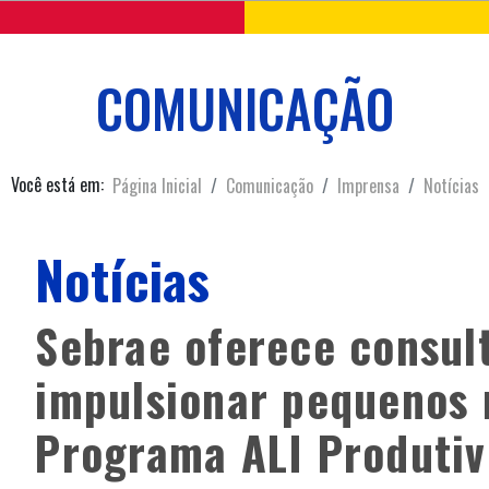
COMUNICAÇÃO
Você está em:
Página Inicial
Comunicação
Imprensa
Notícias
Notícias
Sebrae oferece consul
impulsionar pequenos
Programa ALI Produtiv