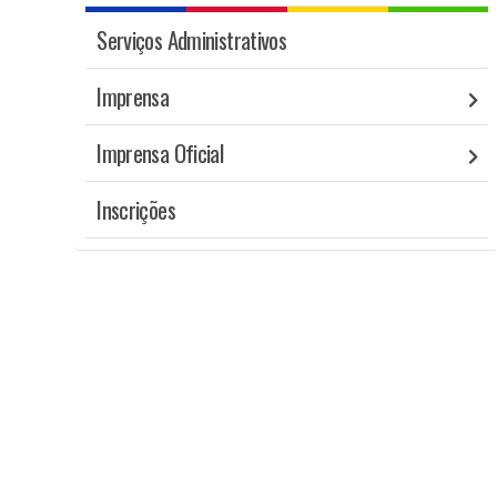
Serviços Administrativos
Imprensa
Imprensa Oficial
Inscrições