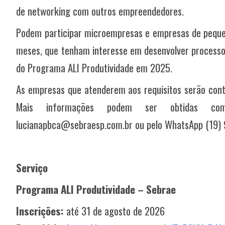
de networking com outros empreendedores.
Podem participar microempresas e empresas de peque
meses, que tenham interesse em desenvolver processo
do Programa ALI Produtividade em 2025.
As empresas que atenderem aos requisitos serão cont
Mais informações podem ser obtidas com 
lucianapbca@sebraesp.com.br ou pelo WhatsApp (19)
Serviço
Programa ALI Produtividade – Sebrae
Inscrições:
até 31 de agosto de 2026