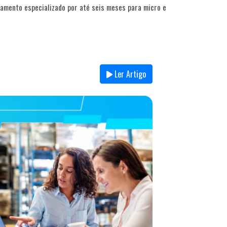
amento especializado por até seis meses para micro e
Ler Artigo