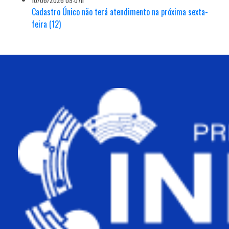
10/06/2026 09:07h
Cadastro Único não terá atendimento na próxima sexta-
feira (12)