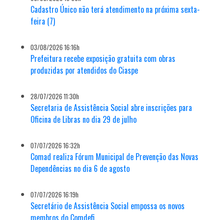
Cadastro Único não terá atendimento na próxima sexta-
feira (7)
03/08/2026 16:16h
Prefeitura recebe exposição gratuita com obras
produzidas por atendidos do Ciaspe
28/07/2026 11:30h
Secretaria de Assistência Social abre inscrições para
Oficina de Libras no dia 29 de julho
07/07/2026 16:32h
Comad realiza Fórum Municipal de Prevenção das Novas
Dependências no dia 6 de agosto
07/07/2026 16:19h
Secretário de Assistência Social empossa os novos
membros do Comdefi