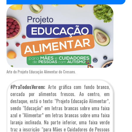
Arte do Projeto Educação Alimentar do Cresans.
#PraTodosVerem:
Arte gráfica com fundo branco,
cercada por alimentos frescos. Ao centro, em
destaque, está o texto: “Projeto Educação Alimentar”,
sendo “Educação” em letras brancas sobre uma faixa
azul e “Alimentar” em letras brancas sobre uma faixa
laranja inclinada. Na parte inferior, uma faixa verde
traz a inscrição: “para Mães e Cuidadores de Pessoas