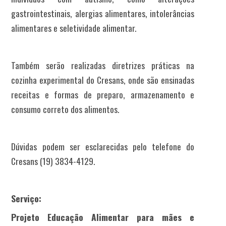
gastrointestinais, alergias alimentares, intolerâncias
alimentares e seletividade alimentar.
Também serão realizadas diretrizes práticas na
cozinha experimental do Cresans, onde são ensinadas
receitas e formas de preparo, armazenamento e
consumo correto dos alimentos.
Dúvidas podem ser esclarecidas pelo telefone do
Cresans (19) 3834-4129.
Serviço:
Projeto Educação Alimentar para mães e