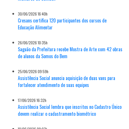
30/06/2026 16:40h
Cresans certifica 120 participantes dos cursos de
Educação Alimentar
26/06/2026 10:35h
Saguão da Prefeitura recebe Mostra de Arte com 42 obras
de alunos da Somos do Bem
25/06/2026 09:59h
Assistência Social anuncia aquisição de duas vans para
fortalecer atendimento de suas equipes
17/06/2026 16:32h
Assistência Social lembra que inscritos no Cadastro Único
devem realizar o cadastramento biométrico