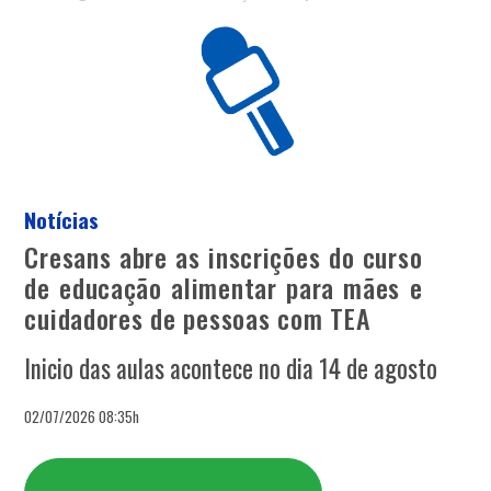
Notícias
Cresans abre as inscrições do curso
de educação alimentar para mães e
cuidadores de pessoas com TEA
Inicio das aulas acontece no dia 14 de agosto
02/07/2026 08:35h