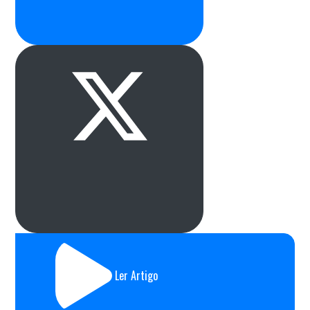
Ler Artigo