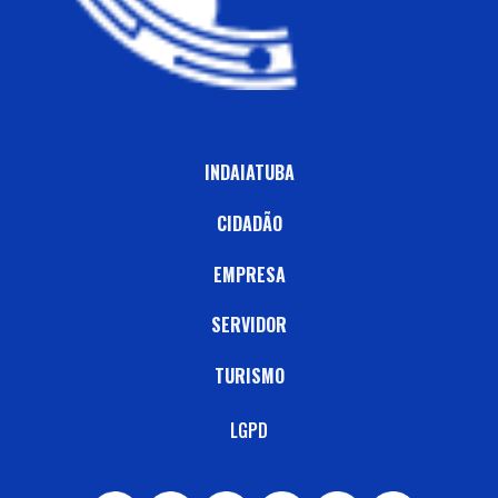
INDAIATUBA
CIDADÃO
EMPRESA
SERVIDOR
TURISMO
LGPD