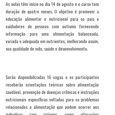
As aulas têm início no dia 14 de agosto e o curso tem
duração de quatro meses. O objetivo é promover a
educação alimentar e nutricional para os pais e
cuidadores de pessoas com autismo fornecendo
informação para uma alimentação balanceada,
variada e adequada em nutrientes, melhorando assim,
sua qualidade de vida, saúde e desenvolvimento.
Serão disponibilizadas 16 vagas e os participantes
receberão orientações teóricas sobre alimentação
saudável, prevenção de doenças crônicas e instruções
nutricionais específicas voltadas para os problemas
relacionados a alimentação que podem ocorrer aos
indivíduos com autismo, como alterações