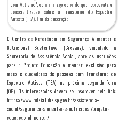
com Autismo”, com um laço colorido que representa a
conscientização sobre o Transtorno do Espectro
Autista (TEA). Fim da descrição.
O Centro de Referência em Segurança Alimentar e
Nutricional Sustentável (Cresans), vinculado a
Secretaria de Assistência Social, abre as inscrições
para o Projeto Educação Alimentar, exclusivo para
mães e cuidadores de pessoas com Transtorno do
Espectro Autista (TEA) na próxima segunda-feira
(06). Os interessados devem se inscrever pelo link:
https://www.indaiatuba.sp.gov.br/assistencia-
social/seguranca-alimentar-e-nutricional/projeto-
educacao-alimentar/