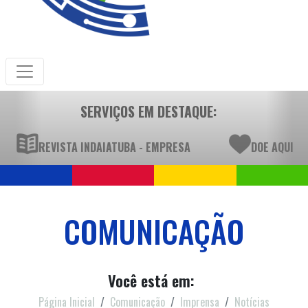
SERVIÇOS EM DESTAQUE:
REVISTA INDAIATUBA - EMPRESA
DOE AQUI
COMUNICAÇÃO
Você está em:
Página Inicial
Comunicação
Imprensa
Notícias