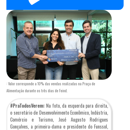
: Valor corresponde a 10% das vendas realizadas na Praça de
Alimentação durante os três dias de Feind.
#PraTodosVerem:
Na foto, da esquerda para direita,
o secretário de Desenvolvimento Econômico, Indústria,
Comércio e Turismo, José Augusto Rodrigues
Gonçalves, a primeira-dama e presidente do Funssol,