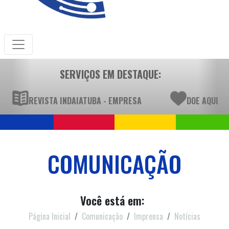
SERVIÇOS EM DESTAQUE:
REVISTA INDAIATUBA - EMPRESA
DOE AQUI
COMUNICAÇÃO
Você está em:
Página Inicial
Comunicação
Imprensa
Notícias