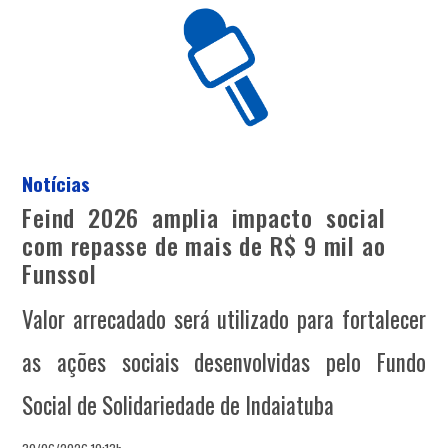
Notícias
Feind 2026 amplia impacto social
com repasse de mais de R$ 9 mil ao
Funssol
Valor arrecadado será utilizado para fortalecer
as ações sociais desenvolvidas pelo Fundo
Social de Solidariedade de Indaiatuba