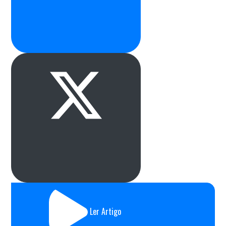
Ler Artigo