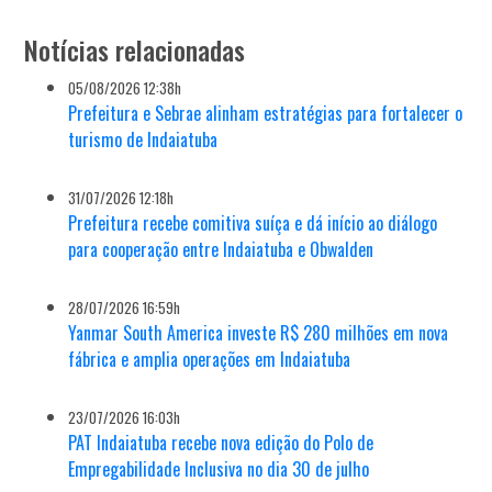
Notícias relacionadas
05/08/2026 12:38h
Prefeitura e Sebrae alinham estratégias para fortalecer o
turismo de Indaiatuba
31/07/2026 12:18h
Prefeitura recebe comitiva suíça e dá início ao diálogo
para cooperação entre Indaiatuba e Obwalden
28/07/2026 16:59h
Yanmar South America investe R$ 280 milhões em nova
fábrica e amplia operações em Indaiatuba
23/07/2026 16:03h
PAT Indaiatuba recebe nova edição do Polo de
Empregabilidade Inclusiva no dia 30 de julho