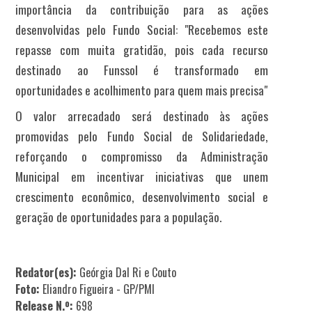
importância da contribuição para as ações
desenvolvidas pelo Fundo Social: "Recebemos este
repasse com muita gratidão, pois cada recurso
destinado ao Funssol é transformado em
oportunidades e acolhimento para quem mais precisa"
O valor arrecadado será destinado às ações
promovidas pelo Fundo Social de Solidariedade,
reforçando o compromisso da Administração
Municipal em incentivar iniciativas que unem
crescimento econômico, desenvolvimento social e
geração de oportunidades para a população.
Redator(es):
Geórgia Dal Ri e Couto
Foto:
Eliandro Figueira - GP/PMI
Release N.º:
698