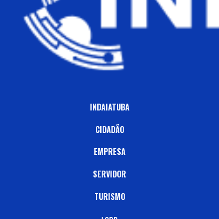
INDAIATUBA
CIDADÃO
EMPRESA
SERVIDOR
TURISMO