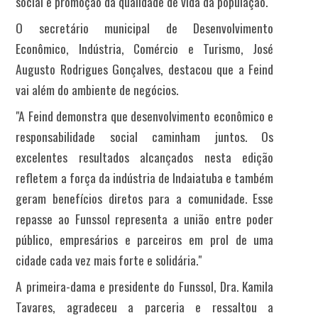
social e promoção da qualidade de vida da população.
O secretário municipal de Desenvolvimento
Econômico, Indústria, Comércio e Turismo, José
Augusto Rodrigues Gonçalves, destacou que a Feind
vai além do ambiente de negócios.
"A Feind demonstra que desenvolvimento econômico e
responsabilidade social caminham juntos. Os
excelentes resultados alcançados nesta edição
refletem a força da indústria de Indaiatuba e também
geram benefícios diretos para a comunidade. Esse
repasse ao Funssol representa a união entre poder
público, empresários e parceiros em prol de uma
cidade cada vez mais forte e solidária."
A primeira-dama e presidente do Funssol, Dra. Kamila
Tavares, agradeceu a parceria e ressaltou a