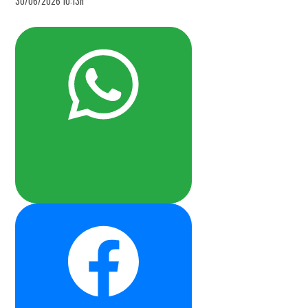
30/06/2026 10:13h