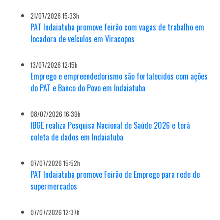
21/07/2026 15:33h
PAT Indaiatuba promove feirão com vagas de trabalho em
locadora de veículos em Viracopos
13/07/2026 12:15h
Emprego e empreendedorismo são fortalecidos com ações
do PAT e Banco do Povo em Indaiatuba
08/07/2026 16:39h
IBGE realiza Pesquisa Nacional de Saúde 2026 e terá
coleta de dados em Indaiatuba
07/07/2026 15:52h
PAT Indaiatuba promove Feirão de Emprego para rede de
supermercados
07/07/2026 12:37h