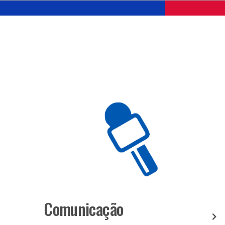
Comunicação