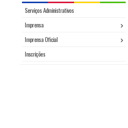
Serviços Administrativos
Imprensa
Imprensa Oficial
Inscrições