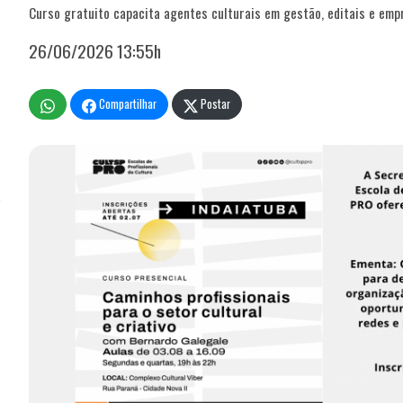
Curso gratuito capacita agentes culturais em gestão, editais e em
26/06/2026 13:55h
Compartilhar
Postar