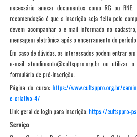
necessário anexar documentos como RG ou RNE, 
recomendação é que a inscrição seja feita pelo compu
devem acompanhar o e-mail informado no cadastro, 
mensagem eletrônica após o encerramento do período 
Em caso de dúvidas, os interessados podem entrar em
e-mail atendimento@cultsppro.org.br ou utilizar 
formulário de pré-inscrição.
Página do curso:
https://www.cultsppro.org.br/caminh
e-criativo-4/
Link geral de login para inscrição:
https://cultsppro-p
Serviço