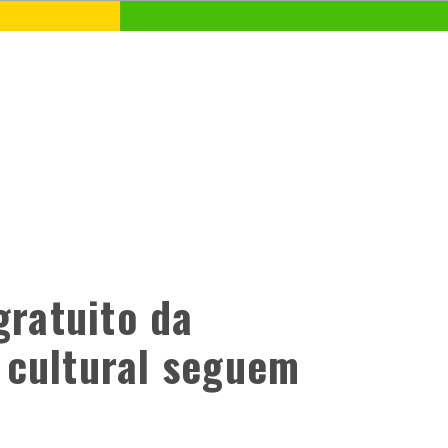
gratuito da
 cultural seguem