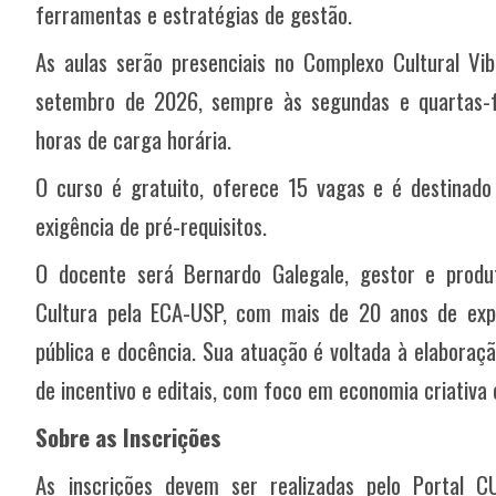
ferramentas e estratégias de gestão.
As aulas serão presenciais no Complexo Cultural Vib
setembro de 2026, sempre às segundas e quartas-fe
horas de carga horária.
O curso é gratuito, oferece 15 vagas e é destinad
exigência de pré-requisitos.
O docente será Bernardo Galegale, gestor e produ
Cultura pela ECA-USP, com mais de 20 anos de expe
pública e docência. Sua atuação é voltada à elaboraçã
de incentivo e editais, com foco em economia criativa 
Sobre as Inscrições
As inscrições devem ser realizadas pelo Portal 