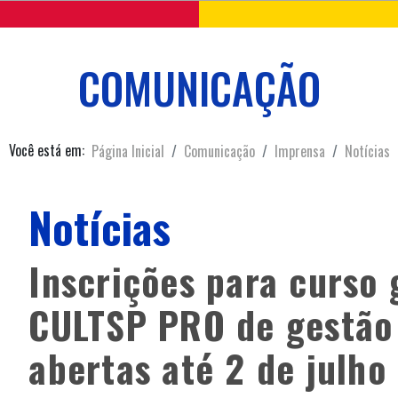
COMUNICAÇÃO
Você está em:
Página Inicial
Comunicação
Imprensa
Notícias
Notícias
Inscrições para curso 
CULTSP PRO de gestão
abertas até 2 de julho