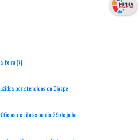
-feira (7)
uzidas por atendidos do Ciaspe
Oficina de Libras no dia 29 de julho