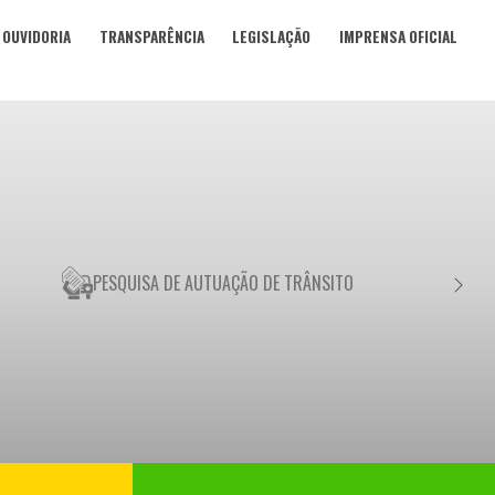
OUVIDORIA
TRANSPARÊNCIA
LEGISLAÇÃO
IMPRENSA OFICIAL
PESQUISA DE AUTUAÇÃO DE TRÂNSITO
NEGO