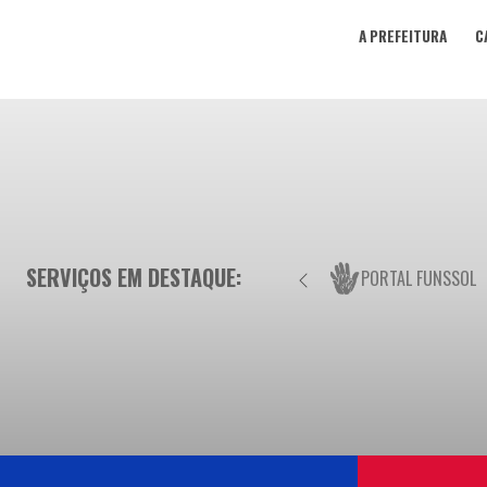
A PREFEITURA
C
SERVIÇOS EM DESTAQUE:
PORTAL FUNSSOL