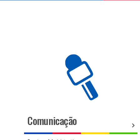
Comunicação