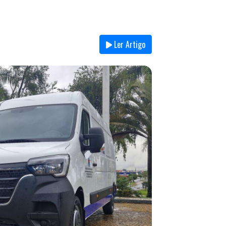
Ler Artigo