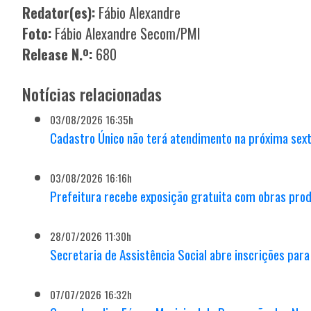
Redator(es):
Fábio Alexandre
Foto:
Fábio Alexandre Secom/PMI
Release N.º:
680
Notícias relacionadas
03/08/2026 16:35h
Cadastro Único não terá atendimento na próxima sexta
03/08/2026 16:16h
Prefeitura recebe exposição gratuita com obras prod
28/07/2026 11:30h
Secretaria de Assistência Social abre inscrições para 
07/07/2026 16:32h