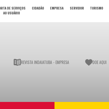
ARTA DE SERVIÇOS
CIDADÃO
EMPRESA
SERVIDOR
TURISMO
AO USUÁRIO
REVISTA INDAIATUBA - EMPRESA
DOE AQUI