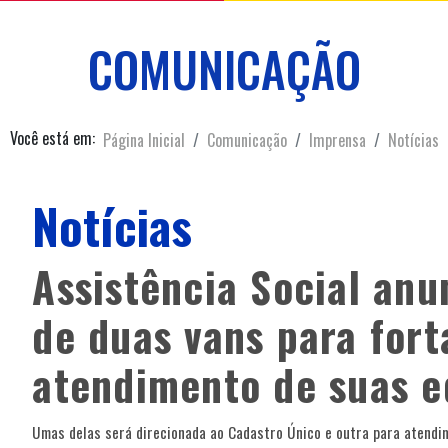
COMUNICAÇÃO
Você está em:
Página Inicial
Comunicação
Imprensa
Notícias
Notícias
Assistência Social anu
de duas vans para fort
atendimento de suas e
Umas delas será direcionada ao Cadastro Único e outra para atendi