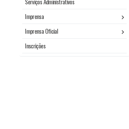
Serviços Administrativos
Imprensa
Imprensa Oficial
Inscrições