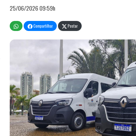
25/06/2026 09:59h
Compartilhar
Postar