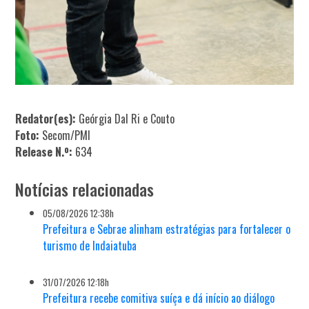
Redator(es):
Geórgia Dal Ri e Couto
Foto:
Secom/PMI
Release N.º:
634
Notícias relacionadas
05/08/2026 12:38h
Prefeitura e Sebrae alinham estratégias para fortalecer o
turismo de Indaiatuba
31/07/2026 12:18h
Prefeitura recebe comitiva suíça e dá início ao diálogo