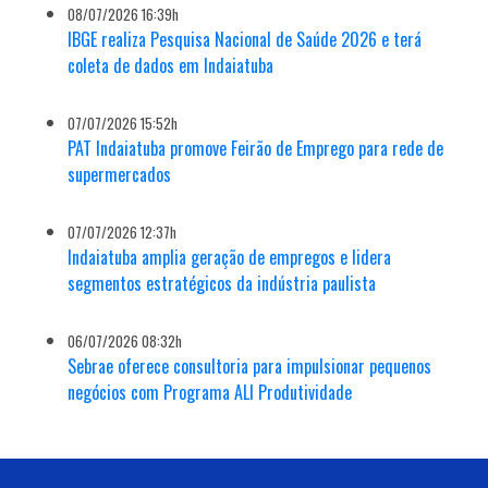
08/07/2026 16:39h
IBGE realiza Pesquisa Nacional de Saúde 2026 e terá
coleta de dados em Indaiatuba
07/07/2026 15:52h
PAT Indaiatuba promove Feirão de Emprego para rede de
supermercados
07/07/2026 12:37h
Indaiatuba amplia geração de empregos e lidera
segmentos estratégicos da indústria paulista
06/07/2026 08:32h
Sebrae oferece consultoria para impulsionar pequenos
negócios com Programa ALI Produtividade