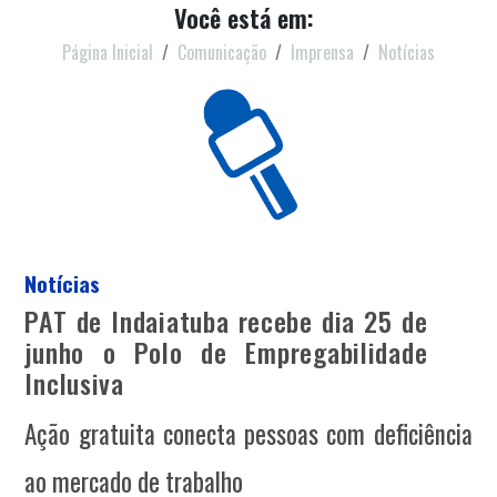
Você está em:
Página Inicial
Comunicação
Imprensa
Notícias
Notícias
PAT de Indaiatuba recebe dia 25 de
junho o Polo de Empregabilidade
Inclusiva
Ação gratuita conecta pessoas com deficiência
ao mercado de trabalho