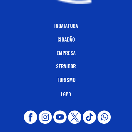
INDAIATUBA
CIDADÃO
EMPRESA
SERVIDOR
TURISMO
LGPD