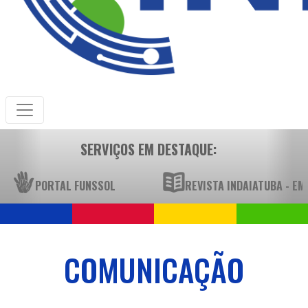
SERVIÇOS EM DESTAQUE:
PORTAL FUNSSOL
REVISTA INDAIATUBA - E
COMUNICAÇÃO