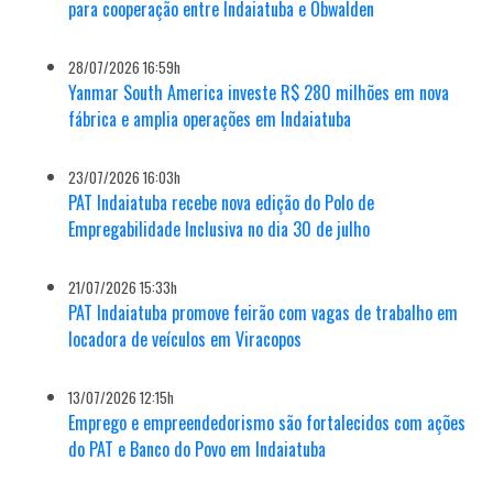
para cooperação entre Indaiatuba e Obwalden
28/07/2026 16:59h
Yanmar South America investe R$ 280 milhões em nova
fábrica e amplia operações em Indaiatuba
23/07/2026 16:03h
PAT Indaiatuba recebe nova edição do Polo de
Empregabilidade Inclusiva no dia 30 de julho
21/07/2026 15:33h
PAT Indaiatuba promove feirão com vagas de trabalho em
locadora de veículos em Viracopos
13/07/2026 12:15h
Emprego e empreendedorismo são fortalecidos com ações
do PAT e Banco do Povo em Indaiatuba