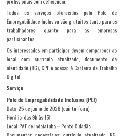
profissionais com deficiência.
Todos os serviços oferecidos pelo Polo de
Empregabilidade Inclusiva são gratuitos tanto para os
trabalhadores quanto para as empresas
participantes.
Os interessados em participar devem comparecer ao
local com currículo atualizado, documento de
identidade (RG), CPF e acesso à Carteira de Trabalho
Digital.
Serviço
Polo de Empregabilidade Inclusiva (PEI)
Data: 25 de junho de 2026 (quinta-feira)
Horário: das 9h às 15h
Local: PAT de Indaiatuba – Ponto Cidadão
Documentos necessários: currículo atualizado, RG,