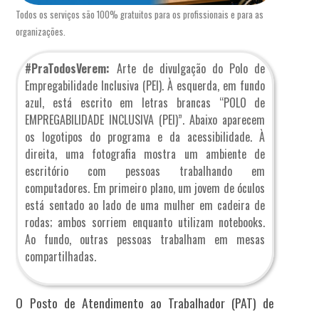
Todos os serviços são 100% gratuitos para os profissionais e para as
organizações.
#PraTodosVerem:
Arte de divulgação do Polo de
Empregabilidade Inclusiva (PEI). À esquerda, em fundo
azul, está escrito em letras brancas “POLO de
EMPREGABILIDADE INCLUSIVA (PEI)”. Abaixo aparecem
os logotipos do programa e da acessibilidade. À
direita, uma fotografia mostra um ambiente de
escritório com pessoas trabalhando em
computadores. Em primeiro plano, um jovem de óculos
está sentado ao lado de uma mulher em cadeira de
rodas; ambos sorriem enquanto utilizam notebooks.
Ao fundo, outras pessoas trabalham em mesas
compartilhadas.
O Posto de Atendimento ao Trabalhador (PAT) de