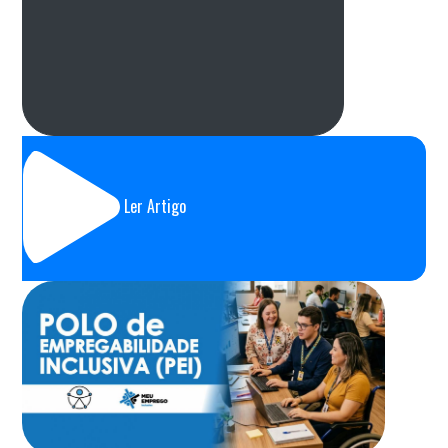
Ler Artigo