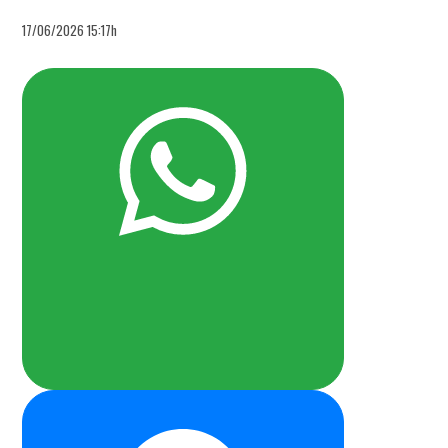
17/06/2026 15:17h