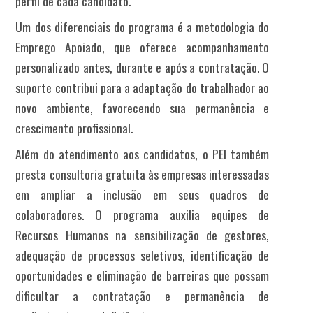
perfil de cada candidato.
Um dos diferenciais do programa é a metodologia do
Emprego Apoiado, que oferece acompanhamento
personalizado antes, durante e após a contratação. O
suporte contribui para a adaptação do trabalhador ao
novo ambiente, favorecendo sua permanência e
crescimento profissional.
Além do atendimento aos candidatos, o PEI também
presta consultoria gratuita às empresas interessadas
em ampliar a inclusão em seus quadros de
colaboradores. O programa auxilia equipes de
Recursos Humanos na sensibilização de gestores,
adequação de processos seletivos, identificação de
oportunidades e eliminação de barreiras que possam
dificultar a contratação e permanência de