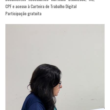
CPF e acesso à Carteira de Trabalho Digital
Participação gratuita