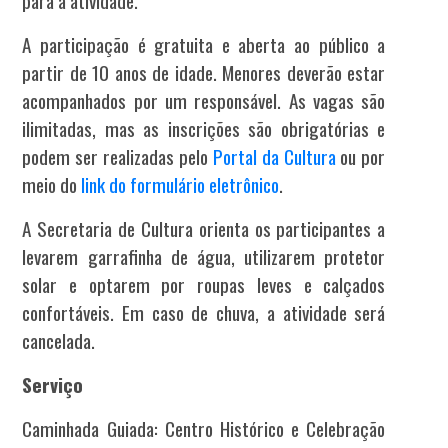
para a atividade.
A participação é gratuita e aberta ao público a
partir de 10 anos de idade. Menores deverão estar
acompanhados por um responsável. As vagas são
ilimitadas, mas as inscrições são obrigatórias e
podem ser realizadas pelo
Portal da Cultura
ou por
meio do
link do formulário eletrônico
.
A Secretaria de Cultura orienta os participantes a
levarem garrafinha de água, utilizarem protetor
solar e optarem por roupas leves e calçados
confortáveis. Em caso de chuva, a atividade será
cancelada.
Serviço
Caminhada Guiada: Centro Histórico e Celebração