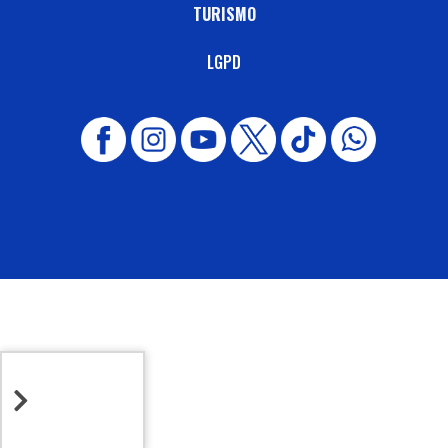
TURISMO
LGPD