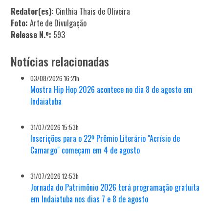
Redator(es):
Cinthia Thais de Oliveira
Foto:
Arte de Divulgação
Release N.º:
593
Notícias relacionadas
03/08/2026 16:21h
Mostra Hip Hop 2026 acontece no dia 8 de agosto em
Indaiatuba
31/07/2026 15:53h
Inscrições para o 22º Prêmio Literário "Acrísio de
Camargo" começam em 4 de agosto
31/07/2026 12:53h
Jornada do Patrimônio 2026 terá programação gratuita
em Indaiatuba nos dias 7 e 8 de agosto