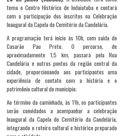
tema o Centro Histórico de Indaiatuba e contará
com a participação dos inscritos na Celebração
Inaugural da Capela do Cemitério da Candelária.
A programação terá início às 10h, com saída do
Casarão Pau Preto. O percurso, de
aproximadamente 1,5 km, passará pela Rua
Candelária e outros pontos da região central da
cidade, proporcionando aos participantes uma
experiência de contato com a história e o
patrimônio cultural do município.
Ao término da caminhada, às 11h, os participantes
serão convidados a acompanhar a celebração
Inaugural da Capela do Cemitério da Candelária,
integrando o roteiro cultural e histórico preparado