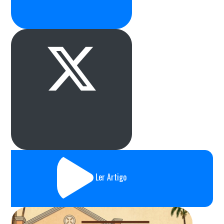
Ler Artigo