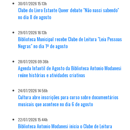
30/07/2026 15:13h
Clube do Livro Estante Queer debate "Não nasci sabendo"
no dia 8 de agosto
29/07/2026 16:13h
Biblioteca Municipal recebe Clube de Leitura "Leia Pessoas
Negras" no dia 1º de agosto
28/07/2026 09:36h
Agenda Infantil de Agosto da Biblioteca Antonio Modanesi
reúne histórias e atividades criativas
24/07/2026 14:56h
Cultura abre inscrições para curso sobre documentários
musicais que acontece no dia 6 de agosto
22/07/2026 15:44h
Biblioteca Antonio Modanesi inicia o Clube de Leitura