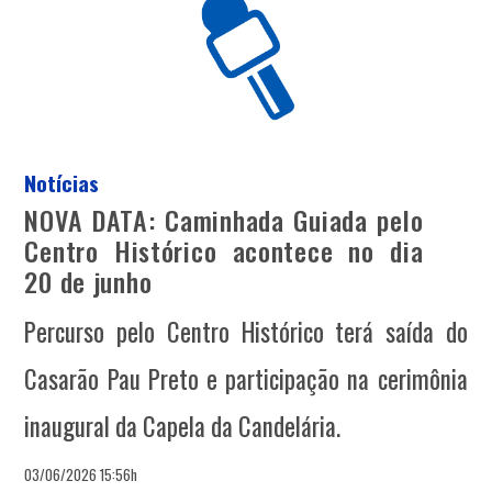
Notícias
NOVA DATA: Caminhada Guiada pelo
Centro Histórico acontece no dia
20 de junho
Percurso pelo Centro Histórico terá saída do
Casarão Pau Preto e participação na cerimônia
inaugural da Capela da Candelária.
03/06/2026 15:56h