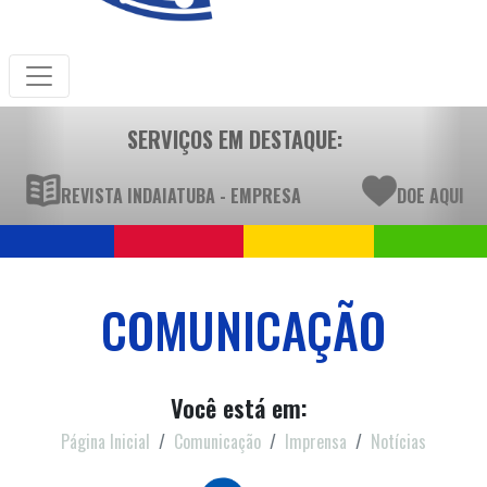
SERVIÇOS EM DESTAQUE:
REVISTA INDAIATUBA - EMPRESA
DOE AQUI
COMUNICAÇÃO
Você está em:
Página Inicial
Comunicação
Imprensa
Notícias