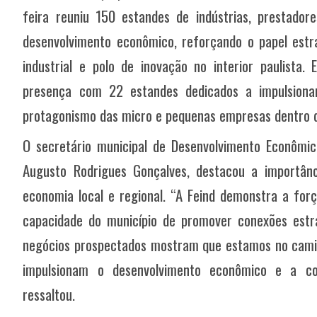
feira reuniu 150 estandes de indústrias, prestadore
desenvolvimento econômico, reforçando o papel estr
industrial e polo de inovação no interior paulista
presença com 22 estandes dedicados a impulsiona
protagonismo das micro e pequenas empresas dentro d
O secretário municipal de Desenvolvimento Econômico
Augusto Rodrigues Gonçalves, destacou a importânc
economia local e regional. “A Feind demonstra a forç
capacidade do município de promover conexões estr
negócios prospectados mostram que estamos no caminh
impulsionam o desenvolvimento econômico e a co
ressaltou.