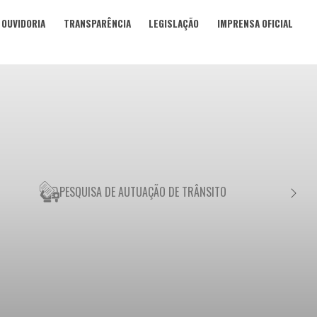
OUVIDORIA
TRANSPARÊNCIA
LEGISLAÇÃO
IMPRENSA OFICIAL
PESQUISA DE AUTUAÇÃO DE TRÂNSITO
NEGO