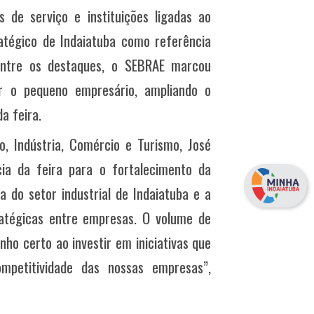
s de serviço e instituições ligadas ao
atégico de Indaiatuba como referência
. Entre os destaques, o SEBRAE marcou
r o pequeno empresário, ampliando o
a feira.
, Indústria, Comércio e Turismo, José
ia da feira para o fortalecimento da
a do setor industrial de Indaiatuba e a
atégicas entre empresas. O volume de
o certo ao investir em iniciativas que
mpetitividade das nossas empresas”,