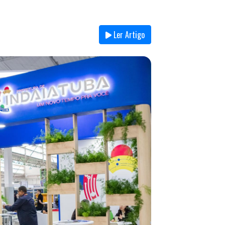
Ler Artigo