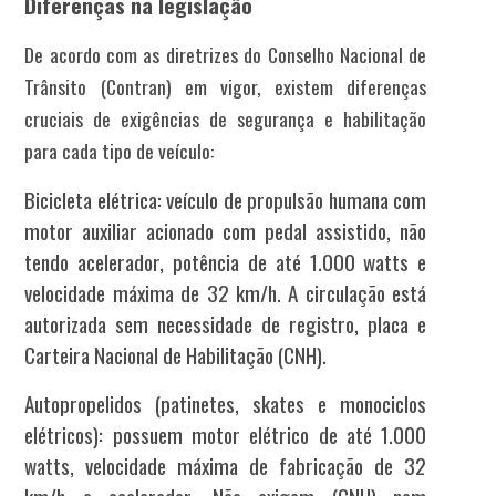
Diferenças na legislação
De acordo com as diretrizes do Conselho Nacional de
Trânsito (Contran) em vigor, existem diferenças
cruciais de exigências de segurança e habilitação
para cada tipo de veículo:
Bicicleta elétrica: veículo de propulsão humana com
motor auxiliar acionado com pedal assistido, não
tendo acelerador, potência de até 1.000 watts e
velocidade máxima de 32 km/h. A circulação está
autorizada sem necessidade de registro, placa e
Carteira Nacional de Habilitação (CNH).
Autopropelidos (patinetes, skates e monociclos
elétricos): possuem motor elétrico de até 1.000
watts, velocidade máxima de fabricação de 32