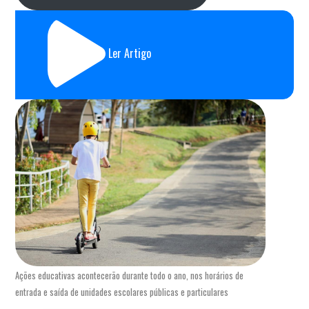
Ler Artigo
Ações educativas acontecerão durante todo o ano, nos horários de
entrada e saída de unidades escolares públicas e particulares