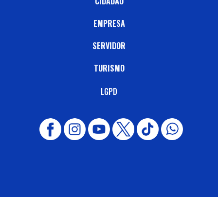
CIDADÃO
EMPRESA
SERVIDOR
TURISMO
LGPD