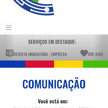
SERVIÇOS EM DESTAQUE:
REVISTA INDAIATUBA - EMPRESA
DOE AQUI
COMUNICAÇÃO
Você está em: