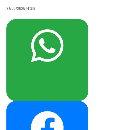
27/05/2026 14:31h