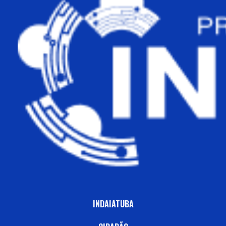
INDAIATUBA