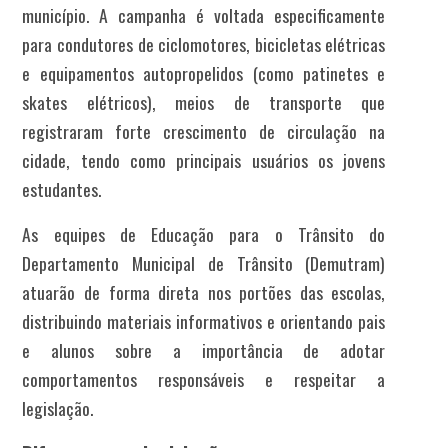
município. A campanha é voltada especificamente
para condutores de ciclomotores, bicicletas elétricas
e equipamentos autopropelidos (como patinetes e
skates elétricos), meios de transporte que
registraram forte crescimento de circulação na
cidade, tendo como principais usuários os jovens
estudantes.
As equipes de Educação para o Trânsito do
Departamento Municipal de Trânsito (Demutram)
atuarão de forma direta nos portões das escolas,
distribuindo materiais informativos e orientando pais
e alunos sobre a importância de adotar
comportamentos responsáveis e respeitar a
legislação.