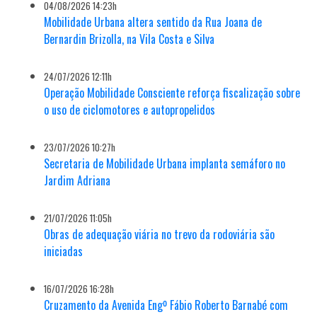
04/08/2026 14:23h
Mobilidade Urbana altera sentido da Rua Joana de
Bernardin Brizolla, na Vila Costa e Silva
24/07/2026 12:11h
Operação Mobilidade Consciente reforça fiscalização sobre
o uso de ciclomotores e autopropelidos
23/07/2026 10:27h
Secretaria de Mobilidade Urbana implanta semáforo no
Jardim Adriana
21/07/2026 11:05h
Obras de adequação viária no trevo da rodoviária são
iniciadas
16/07/2026 16:28h
Cruzamento da Avenida Engº Fábio Roberto Barnabé com