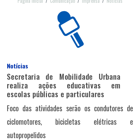
Página Inicial
Comunicação
Imprensa
Notícias
Notícias
Secretaria de Mobilidade Urbana
realiza ações educativas em
escolas públicas e particulares
Foco das atividades serão os condutores de
ciclomotores, bicicletas elétricas e
autopropelidos