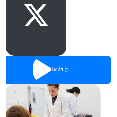
Ler Artigo