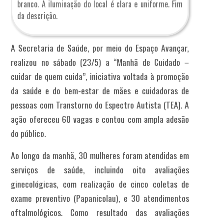
branco. A iluminação do local é clara e uniforme. Fim
da descrição.
A Secretaria de Saúde, por meio do Espaço Avançar,
realizou no sábado (23/5) a “Manhã de Cuidado –
cuidar de quem cuida”, iniciativa voltada à promoção
da saúde e do bem-estar de mães e cuidadoras de
pessoas com Transtorno do Espectro Autista (TEA). A
ação ofereceu 60 vagas e contou com ampla adesão
do público.
Ao longo da manhã, 30 mulheres foram atendidas em
serviços de saúde, incluindo oito avaliações
ginecológicas, com realização de cinco coletas de
exame preventivo (Papanicolau), e 30 atendimentos
oftalmológicos. Como resultado das avaliações