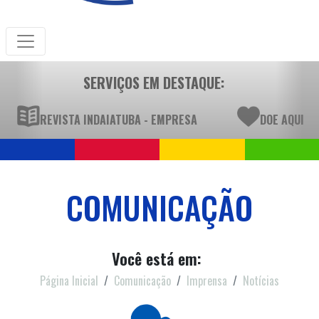
SERVIÇOS EM DESTAQUE:
REVISTA INDAIATUBA - EMPRESA
DOE AQUI
COMUNICAÇÃO
Você está em:
Página Inicial
Comunicação
Imprensa
Notícias