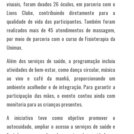
visuais, foram doados 26 óculos, em parceria com o
Lions Clube, contribuindo diretamente para a
qualidade de vida das participantes. Também foram
realizados mais de 45 atendimentos de massagem,
por meio de parceria com o curso de Fisioterapia da
Unimax.
Além dos serviços de saúde, a programação incluiu
atividades de bem-estar, como dança circular, música
ao vivo e café da manhã, proporcionando um
ambiente acolhedor e de integração. Para garantir a
participação das mães, o evento contou ainda com
monitoria para as crianças presentes.
A iniciativa teve como objetivo promover o
autocuidado, ampliar o acesso a serviços de saúde e