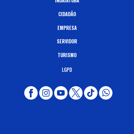
INDAIATUBA
CIDADÃO
EMPRESA
SERVIDOR
TURISMO
LGPD