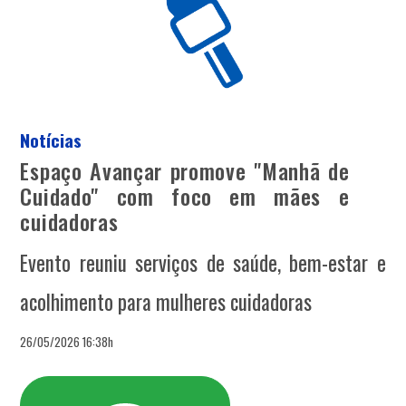
Notícias
Espaço Avançar promove "Manhã de
Cuidado" com foco em mães e
cuidadoras
Evento reuniu serviços de saúde, bem-estar e
acolhimento para mulheres cuidadoras
26/05/2026 16:38h