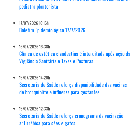
pediatra plantonista
17/07/2026 16:16h
Boletim Epidemiológico 17/7/2026
16/07/2026 16:38h
Clínica de estética clandestina é interditada após ação da
Vigilância Sanitária e Taxas e Posturas
15/07/2026 14:20h
Secretaria de Saúde reforça disponibilidade das vacinas
de bronquiolite e influenza para gestantes
15/07/2026 12:33h
Secretaria de Saúde reforça cronograma da vacinação
antirrábica para cães e gatos