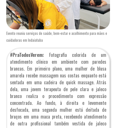
Evento reuniu serviços de saúde, bem-estar e acolhimento para mães e
cuidadoras em Indaiatuba
#PraTodosVerem:
Fotografia colorida de um
atendimento clínico em ambiente com paredes
brancas. Em primeiro plano, uma mulher de blusa
amarela recebe massagem nas costas enquanto está
sentada em uma cadeira de quick massage. Atrás
dela, uma jovem terapeuta de pele clara e jaleco
branco realiza o procedimento com expressão
concentrada. Ao fundo, à direita e levemente
desfocada, uma segunda mulher está deitada de
bruços em uma maca preta, recebendo atendimento
de outra profissional também vestida de jaleco