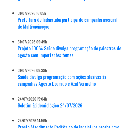
31/07/2026 16:05h
Prefeitura de Indaiatuba participa de campanha nacional
de Multivacinação
31/07/2026 09:49h
Projeto 100% Saúde divulga programação de palestras de
agosto com importantes temas
31/07/2026 08:39h
Saúde divulga programação com ações alusivas às
campanhas Agosto Dourado e Azul Vermelho
24/07/2026 15:04h
Boletim Epidemiológico 24/07/2026
24/07/2026 14:59h
Pronto Atendimento Pediátrico de Indaiatuba recebe novo