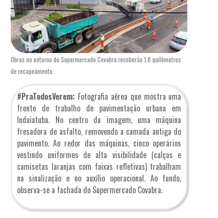
Obras no entorno do Supermercado Covabra receberão 1,8 quilômetros
de recapeamento.
#PraTodosVerem:
Fotografia aérea que mostra uma
frente de trabalho de pavimentação urbana em
Indaiatuba. No centro da imagem, uma máquina
fresadora de asfalto, removendo a camada antiga do
pavimento. Ao redor das máquinas, cinco operários
vestindo uniformes de alta visibilidade (calças e
camisetas laranjas com faixas refletivas) trabalham
na sinalização e no auxílio operacional. Ao fundo,
observa-se a fachada do Supermercado Covabra.