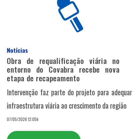
Notícias
Obra de requalificação viária no
entorno do Covabra recebe nova
etapa de recapeamento
Intervenção faz parte do projeto para adequar
infraestrutura viária ao crescimento da região
07/05/2026 12:05h