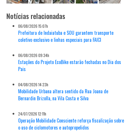
Notícias relacionadas
06/08/2026 15:07h
Prefeitura de Indaiatuba e SOU garantem transporte
coletivo exclusivo e linhas especiais para FAICI
06/08/2026 09:34h
Estações do Projeto EcoBike estarão fechadas no Dia dos
Pais
04/08/2026 14:23h
Mobilidade Urbana altera sentido da Rua Joana de
Bernardin Brizolla, na Vila Costa e Silva
24/07/2026 12:11h
Operação Mobilidade Consciente reforça fiscalização sobre
o uso de ciclomotores e autopropelidos