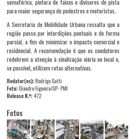
semafórica, pintura de faixas e divisores de pista
para maior segurança de pedestres e motoristas.
A Secretaria de Mobilidade Urbana ressalta que a
região passa por interdições pontuais e de forma
parcial, a fim de minimizar o impacto comercial e
residencial. A recomendação é que os condutores
redobrem a atenção à sinalização viária no local e,
se possível, utilizem rotas alternativas.
Redator(es):
Rodrigo Gatti
Foto:
Eliandro Figueira/GP- PMI
Release N.º:
472
Fotos