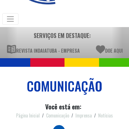
SERVIÇOS EM DESTAQUE:
REVISTA INDAIATUBA - EMPRESA
DOE AQUI
COMUNICAÇÃO
Você está em:
Página Inicial
Comunicação
Imprensa
Notícias