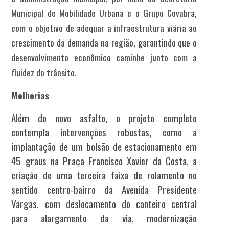
Municipal de Mobilidade Urbana e o Grupo Covabra,
com o objetivo de adequar a infraestrutura viária ao
crescimento da demanda na região, garantindo que o
desenvolvimento econômico caminhe junto com a
fluidez do trânsito.
Melhorias
Além do novo asfalto, o projeto completo
contempla intervenções robustas, como a
implantação de um bolsão de estacionamento em
45 graus na Praça Francisco Xavier da Costa, a
criação de uma terceira faixa de rolamento no
sentido centro-bairro da Avenida Presidente
Vargas, com deslocamento do canteiro central
para alargamento da via, modernização