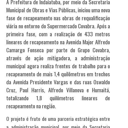
A Prefeitura de Indaiatuba, por meio da Secretaria
Municipal de Obras e Vias Públicas, iniciou uma nova
fase de recapeamento nas obras de requalificação
viária no entorno do Supermercado Covabra. Após a
primeira fase, com a realização de 433 metros
lineares de recapeamento na Avenida Major Alfredo
Camargo Fonseca por parte do Grupo Covabra,
através de ação mitigadora, a administração
municipal agora realiza frentes de trabalho para o
recapeamento de mais 1,4 quilômetros em trechos
da Avenida Presidente Vargas e das ruas Oswaldo
Cruz, Paul Harris, Alfredo Villanova e Humaitá,
totalizando 1,8 quilômetros lineares de
recapeamento na região.
O projeto é fruto de uma parceria estratégica entre
a administração municipal, por meio da Secretaria