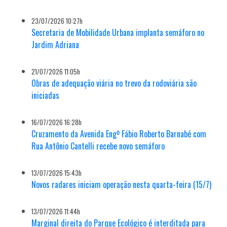
23/07/2026 10:27h
Secretaria de Mobilidade Urbana implanta semáforo no
Jardim Adriana
21/07/2026 11:05h
Obras de adequação viária no trevo da rodoviária são
iniciadas
16/07/2026 16:28h
Cruzamento da Avenida Engº Fábio Roberto Barnabé com
Rua Antônio Cantelli recebe novo semáforo
13/07/2026 15:43h
Novos radares iniciam operação nesta quarta-feira (15/7)
13/07/2026 11:44h
Marginal direita do Parque Ecológico é interditada para