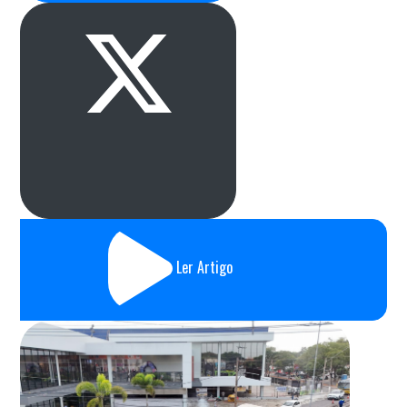
Ler Artigo