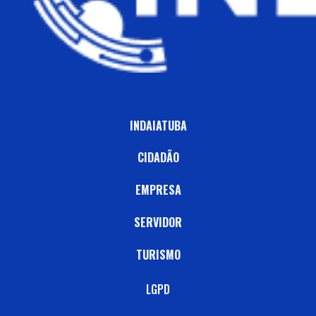
INDAIATUBA
CIDADÃO
EMPRESA
SERVIDOR
TURISMO
LGPD