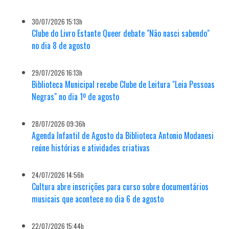
30/07/2026 15:13h
Clube do Livro Estante Queer debate "Não nasci sabendo"
no dia 8 de agosto
29/07/2026 16:13h
Biblioteca Municipal recebe Clube de Leitura "Leia Pessoas
Negras" no dia 1º de agosto
28/07/2026 09:36h
Agenda Infantil de Agosto da Biblioteca Antonio Modanesi
reúne histórias e atividades criativas
24/07/2026 14:56h
Cultura abre inscrições para curso sobre documentários
musicais que acontece no dia 6 de agosto
22/07/2026 15:44h