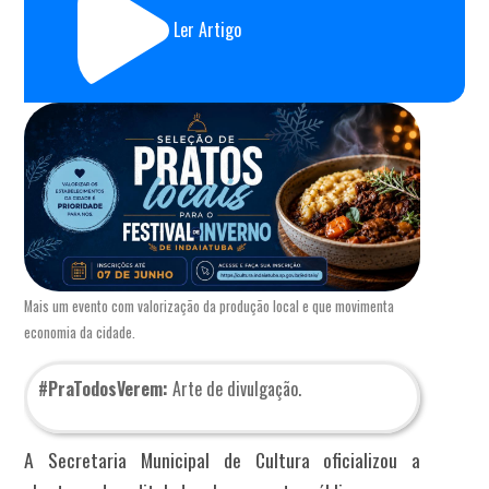
Ler Artigo
Mais um evento com valorização da produção local e que movimenta
economia da cidade.
#PraTodosVerem:
Arte de divulgação.
A Secretaria Municipal de Cultura oficializou a