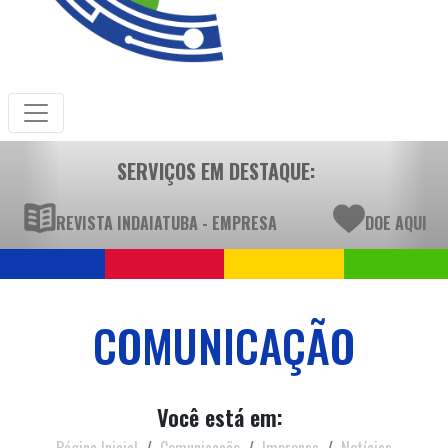
SERVIÇOS EM DESTAQUE:
REVISTA INDAIATUBA - EMPRESA
DOE AQUI
COMUNICAÇÃO
Você está em: