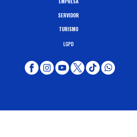
EMPRESA
SERVIDOR
TURISMO
LGPD