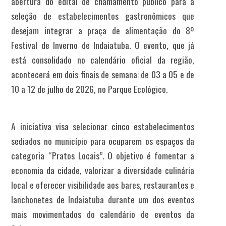
abertura do edital de chamamento público para a
seleção de estabelecimentos gastronômicos que
desejam integrar a praça de alimentação do 8º
Festival de Inverno de Indaiatuba.
O evento, que já
está consolidado no calendário oficial da região,
acontecerá em dois finais de semana: de 03 a 05 e de
10 a 12 de julho de 2026, no Parque Ecológico
.
A iniciativa visa selecionar cinco estabelecimentos
sediados no município para ocuparem os espaços da
categoria “Pratos Locais”
.
O objetivo é fomentar a
economia da cidade, valorizar a diversidade culinária
local e oferecer visibilidade aos bares, restaurantes e
lanchonetes de Indaiatuba durante um dos eventos
mais movimentados do calendário de eventos da