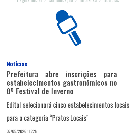
Página Inicial
Comunicação
Imprensa
Notícias
Notícias
Prefeitura abre inscrições para
estabelecimentos gastronômicos no
8º Festival de Inverno
Edital selecionará cinco estabelecimentos locais
para a categoria “Pratos Locais”
07/05/2026 11:22h