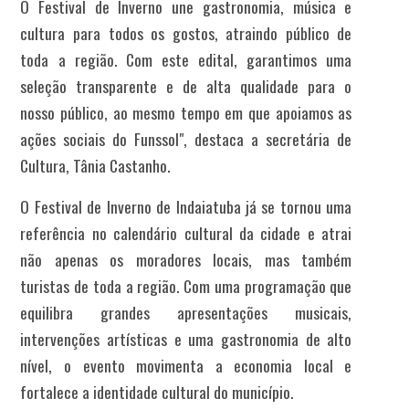
O Festival de Inverno une gastronomia, música e
cultura para todos os gostos, atraindo público de
toda a região. Com este edital, garantimos uma
seleção transparente e de alta qualidade para o
nosso público, ao mesmo tempo em que apoiamos as
ações sociais do Funssol", destaca a secretária de
Cultura, Tânia Castanho
.
O Festival de Inverno de Indaiatuba já se tornou uma
referência no calendário cultural da cidade e atrai
não apenas os moradores locais, mas também
turistas de toda a região. Com uma programação que
equilibra grandes apresentações musicais,
intervenções artísticas e uma gastronomia de alto
nível, o evento movimenta a economia local e
fortalece a identidade cultural do município.