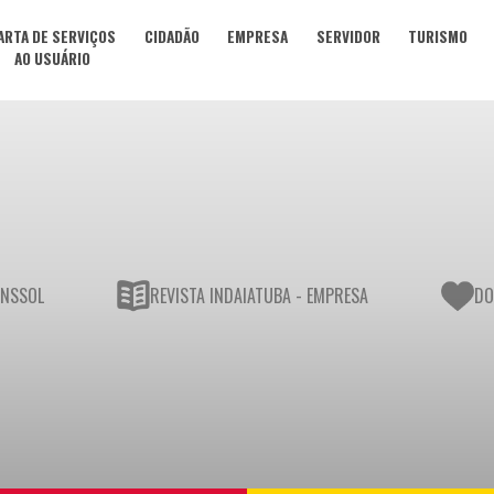
ARTA DE SERVIÇOS
CIDADÃO
EMPRESA
SERVIDOR
TURISMO
AO USUÁRIO
UNSSOL
REVISTA INDAIATUBA - EMPRESA
DO