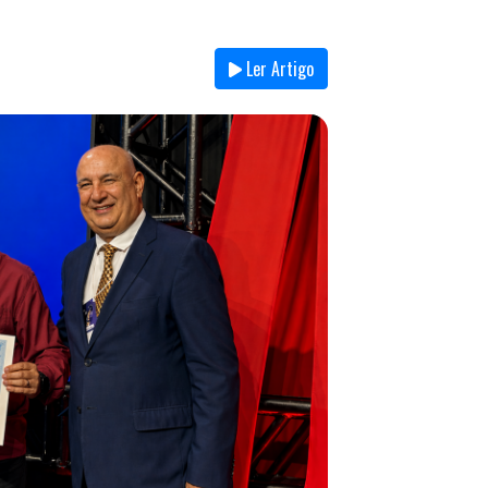
Ler Artigo