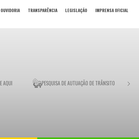
OUVIDORIA
TRANSPARÊNCIA
LEGISLAÇÃO
IMPRENSA OFICIAL
E AQUI
PESQUISA DE AUTUAÇÃO DE TRÂNSITO