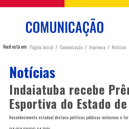
COMUNICAÇÃO
Você está em:
Página Inicial
Comunicação
Imprensa
Notícias
Notícias
Indaiatuba recebe Prê
Esportiva do Estado de
Reconhecimento estadual destaca políticas públicas inclusivas e fo