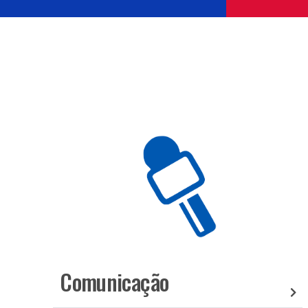
Comunicação