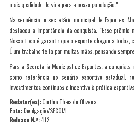
mais qualidade de vida para a nossa população.”
Na sequência, o secretário municipal de Esportes, M
destacou a importância da conquista. “Esse prêmio
Nosso foco é garantir que o esporte chegue a todos, c
É um trabalho feito por muitas mãos, pensando sempre 
Para a Secretaria Municipal de Esportes, a conquista
como referência no cenário esportivo estadual, re
investimentos contínuos e incentivo à prática esportiv
Redator(es):
Cinthia Thais de Oliveira
Foto:
Divulgação/SECOM
Release N.º:
412