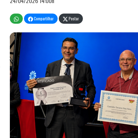
24/04/2026 14:00h
Compartilhar
Postar