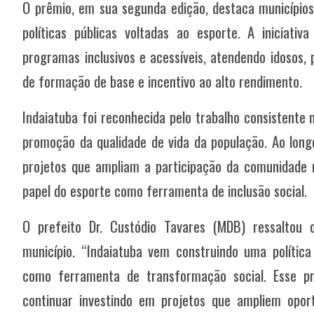
O prêmio, em sua segunda edição, destaca município
políticas públicas voltadas ao esporte. A iniciat
programas inclusivos e acessíveis, atendendo idosos,
de formação de base e incentivo ao alto rendimento.
Indaiatuba foi reconhecida pelo trabalho consistente
promoção da qualidade de vida da população. Ao longo
projetos que ampliam a participação da comunidade n
papel do esporte como ferramenta de inclusão social.
O prefeito Dr. Custódio Tavares (MDB) ressaltou
município. “Indaiatuba vem construindo uma política
como ferramenta de transformação social. Esse 
continuar investindo em projetos que ampliem opor