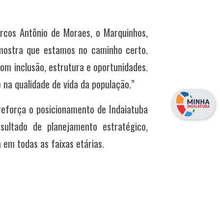
arcos Antônio de Moraes, o Marquinhos,
 mostra que estamos no caminho certo.
om inclusão, estrutura e oportunidades.
na qualidade de vida da população.”
 reforça o posicionamento de Indaiatuba
sultado de planejamento estratégico,
a em todas as faixas etárias.