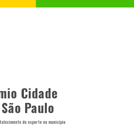
mio Cidade
 São Paulo
rtalecimento do esporte no município