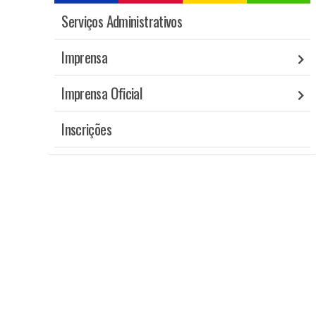
Serviços Administrativos
Imprensa
Imprensa Oficial
Inscrições